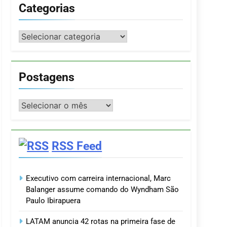
Categorias
Categorias
Postagens
Postagens
RSS Feed
Executivo com carreira internacional, Marc
Balanger assume comando do Wyndham São
Paulo Ibirapuera
LATAM anuncia 42 rotas na primeira fase de