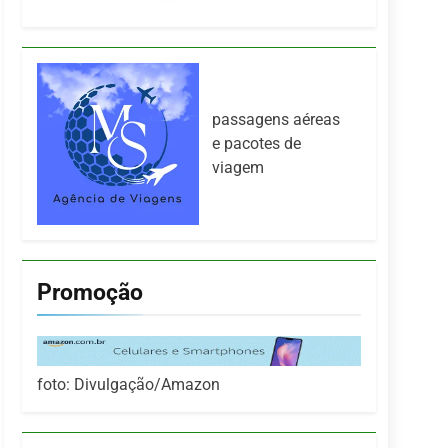
passagens aéreas
e pacotes de
viagem
Promoção
foto: Divulgação/Amazon