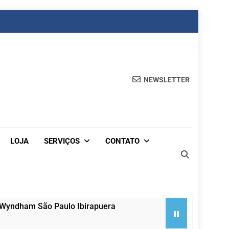
NEWSLETTER
LOJA
SERVIÇOS
CONTATO
 Wyndham São Paulo Ibirapuera