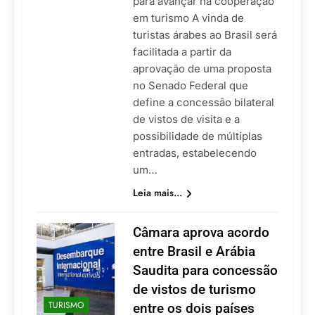
para avançar na cooperação
em turismo A vinda de
turistas árabes ao Brasil será
facilitada a partir da
aprovação de uma proposta
no Senado Federal que
define a concessão bilateral
de vistos de visita e a
possibilidade de múltiplas
entradas, estabelecendo
um…
Leia mais...
Câmara aprova acordo
entre Brasil e Arábia
Saudita para concessão
de vistos de turismo
TURISMO
entre os dois países