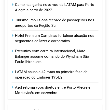
Campinas ganha novo voo da LATAM para Porto
Alegre a partir de 2027
Turismo impulsiona recorde de passageiros nos
aeroportos da Região Sul
Hotel Premium Campinas fortalece atuação nos
segmentos de lazer e corporativo
Executivo com carreira internacional, Marc
Balanger assume comando do Wyndham São
Paulo Ibirapuera
LATAM anuncia 42 rotas na primeira fase de
operação do Embraer 195-E2
Azul retoma voos diretos entre Porto Alegre e
Montevidéu em dezembro