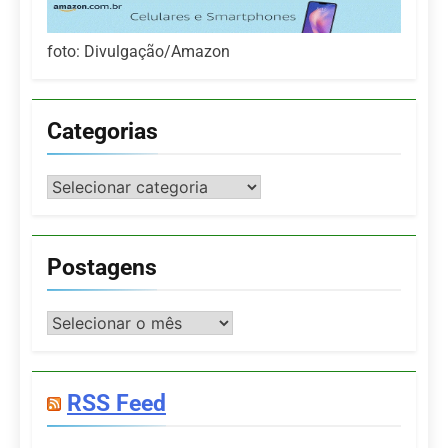
foto: Divulgação/Amazon
Categorias
Categorias
Postagens
Postagens
RSS Feed