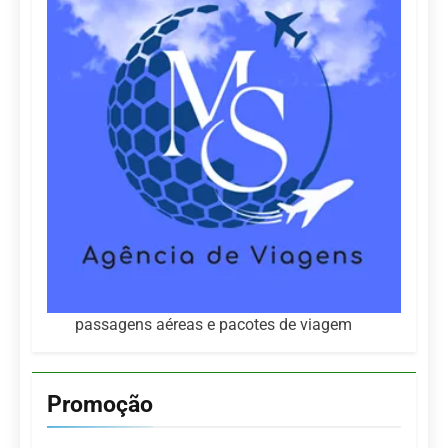
passagens aéreas e pacotes de viagem
Promoção