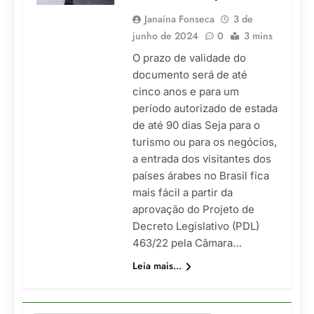
Janaína Fonseca
3 de
junho de 2024
0
3 mins
O prazo de validade do
documento será de até
cinco anos e para um
período autorizado de estada
de até 90 dias Seja para o
turismo ou para os negócios,
a entrada dos visitantes dos
países árabes no Brasil fica
mais fácil a partir da
aprovação do Projeto de
Decreto Legislativo (PDL)
463/22 pela Câmara…
Leia mais...