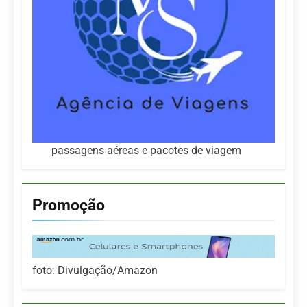
passagens aéreas e pacotes de viagem
Promoção
foto: Divulgação/Amazon