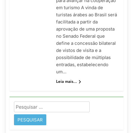
para avançar na cooperação
em turismo A vinda de
turistas árabes ao Brasil será
facilitada a partir da
aprovação de uma proposta
no Senado Federal que
define a concessão bilateral
de vistos de visita e a
possibilidade de múltiplas
entradas, estabelecendo
um…
Leia mais...
Pesquisar
por: