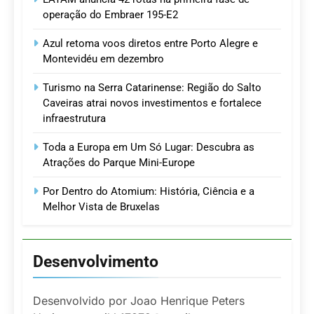
operação do Embraer 195-E2
Azul retoma voos diretos entre Porto Alegre e
Montevidéu em dezembro
Turismo na Serra Catarinense: Região do Salto
Caveiras atrai novos investimentos e fortalece
infraestrutura
Toda a Europa em Um Só Lugar: Descubra as
Atrações do Parque Mini-Europe
Por Dentro do Atomium: História, Ciência e a
Melhor Vista de Bruxelas
Desenvolvimento
Desenvolvido por Joao Henrique Peters