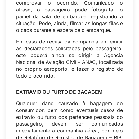
comprovar o ocorrido. Comunicado o
atraso, o passageiro pode fotografar o
painel da sala de embarque, registrando a
situação. Pode, ainda, filmar as longas filas e
o caos durante a espera pelo embarque.
Em caso de recusa da companhia em emitir
as declarações solicitadas pelo passageiro,
este poderá ainda se dirigir a Agencia
Nacional de Aviação Civil – ANAC, localizada
no próprio aeroporto, e fazer o registro de
todo o ocorrido.
EXTRAVIO OU FURTO DE BAGAGEM
Qualquer dano causado à bagagem do
consumidor, bem como eventuais casos de
extravio ou furto dos pertences pessoais do
passageiro, devem ser comunicados
imediatamente a companhia aérea, por meio
de Relatório de Registro de Bagagem – RIB.