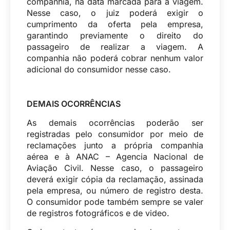
companhia, na data marcada para a viagem.
Nesse caso, o juiz poderá exigir o
cumprimento da oferta pela empresa,
garantindo previamente o direito do
passageiro de realizar a viagem. A
companhia não poderá cobrar nenhum valor
adicional do consumidor nesse caso.
DEMAIS OCORRÊNCIAS
As demais ocorrências poderão ser
registradas pelo consumidor por meio de
reclamações junto a própria companhia
aérea e à ANAC – Agencia Nacional de
Aviação Civil. Nesse caso, o passageiro
deverá exigir cópia da reclamação, assinada
pela empresa, ou número de registro desta.
O consumidor pode também sempre se valer
de registros fotográficos e de video.