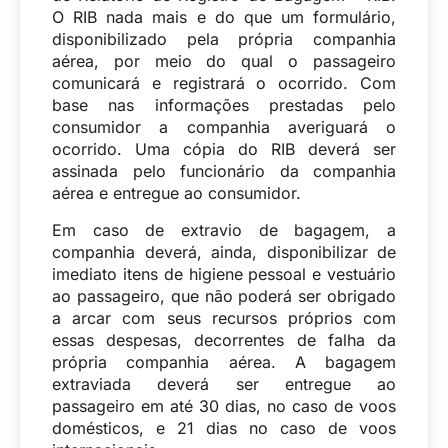
O RIB nada mais e do que um formulário,
disponibilizado pela própria companhia
aérea, por meio do qual o passageiro
comunicará e registrará o ocorrido. Com
base nas informações prestadas pelo
consumidor a companhia averiguará o
ocorrido. Uma cópia do RIB deverá ser
assinada pelo funcionário da companhia
aérea e entregue ao consumidor.
Em caso de extravio de bagagem, a
companhia deverá, ainda, disponibilizar de
imediato itens de higiene pessoal e vestuário
ao passageiro, que não poderá ser obrigado
a arcar com seus recursos próprios com
essas despesas, decorrentes de falha da
própria companhia aérea. A bagagem
extraviada deverá ser entregue ao
passageiro em até 30 dias, no caso de voos
domésticos, e 21 dias no caso de voos