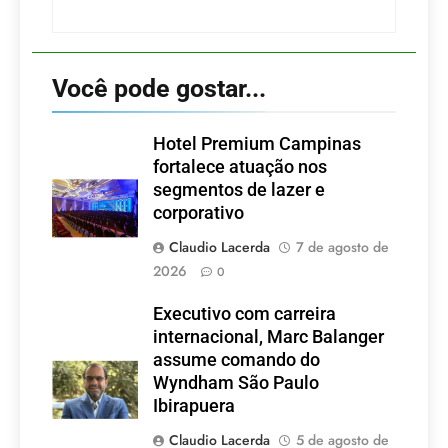
Você pode gostar...
Hotel Premium Campinas
fortalece atuação nos
segmentos de lazer e
corporativo
Claudio Lacerda
7 de agosto de
2026
0
Executivo com carreira
internacional, Marc Balanger
assume comando do
Wyndham São Paulo
Ibirapuera
Claudio Lacerda
5 de agosto de