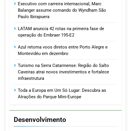
Executivo com carreira internacional, Marc
Balanger assume comando do Wyndham São
Paulo Ibirapuera
LATAM anuncia 42 rotas na primeira fase de
operação do Embraer 195-E2
Azul retoma voos diretos entre Porto Alegre e
Montevidéu em dezembro
Turismo na Serra Catarinense: Região do Salto
Caveiras atrai novos investimentos e fortalece
infraestrutura
Toda a Europa em Um Só Lugar: Descubra as
Atrações do Parque Mini-Europe
Desenvolvimento