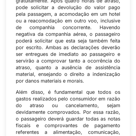
gratuitamente. Após quatro horas de atraso,
pode solicitar a devolução do valor pago
pela passagem, a acomodação em um hotel
ou a reacomodação em outro voo, inclusive
de companhia concorrente. Havendo
negativa da companhia aérea, o passageiro
poderá solicitar que esta seja também feita
por escrito. Ambas as declarações deverão
ser entregues de imediato ao passageiro e
servirão a comprovar tanto a ocorrência do
atraso, quanto a ausência de assistência
material, ensejando o direito a indenização
por danos materiais e morais.
Além disso, é fundamental que todos os
gastos realizados pelo consumidor em razão
do atraso ou cancelamento, sejam
devidamente comprovados. Por essa razão,
o passageiro deverá guardar todas as notas
fiscais e comprovantes de pagamento
referentes a alimentação, comunicação,