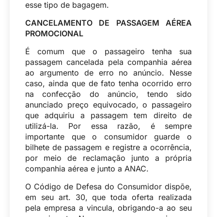
esse tipo de bagagem.
CANCELAMENTO DE PASSAGEM AÉREA
PROMOCIONAL
É comum que o passageiro tenha sua
passagem cancelada pela companhia aérea
ao argumento de erro no anúncio. Nesse
caso, ainda que de fato tenha ocorrido erro
na confecção do anúncio, tendo sido
anunciado preço equivocado, o passageiro
que adquiriu a passagem tem direito de
utilizá-la. Por essa razão, é sempre
importante que o consumidor guarde o
bilhete de passagem e registre a ocorrência,
por meio de reclamação junto a própria
companhia aérea e junto a ANAC.
O Código de Defesa do Consumidor dispõe,
em seu art. 30, que toda oferta realizada
pela empresa a vincula, obrigando-a ao seu