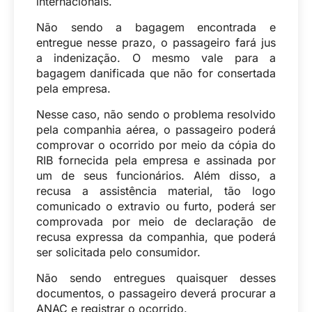
internacionais.
Não sendo a bagagem encontrada e
entregue nesse prazo, o passageiro fará jus
a indenização. O mesmo vale para a
bagagem danificada que não for consertada
pela empresa.
Nesse caso, não sendo o problema resolvido
pela companhia aérea, o passageiro poderá
comprovar o ocorrido por meio da cópia do
RIB fornecida pela empresa e assinada por
um de seus funcionários. Além disso, a
recusa a assistência material, tão logo
comunicado o extravio ou furto, poderá ser
comprovada por meio de declaração de
recusa expressa da companhia, que poderá
ser solicitada pelo consumidor.
Não sendo entregues quaisquer desses
documentos, o passageiro deverá procurar a
ANAC e registrar o ocorrido.