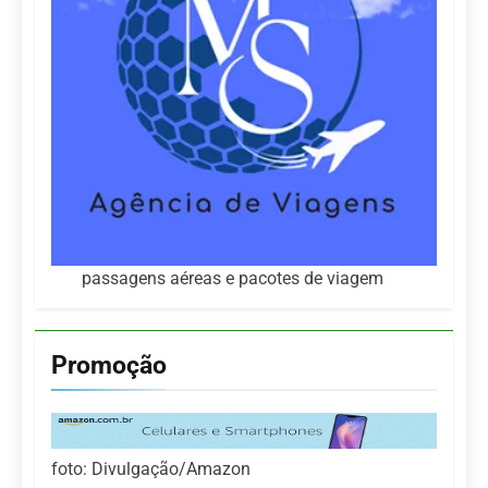
passagens aéreas e pacotes de viagem
Promoção
foto: Divulgação/Amazon