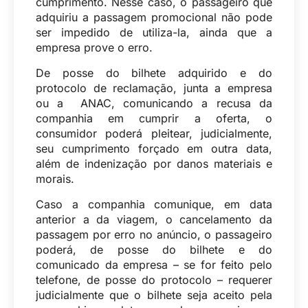
cumprimento. Nesse caso, o passageiro que
adquiriu a passagem promocional não pode
ser impedido de utiliza-la, ainda que a
empresa prove o erro.
De posse do bilhete adquirido e do
protocolo de reclamação, junta a empresa
ou a ANAC, comunicando a recusa da
companhia em cumprir a oferta, o
consumidor poderá pleitear, judicialmente,
seu cumprimento forçado em outra data,
além de indenização por danos materiais e
morais.
Caso a companhia comunique, em data
anterior a da viagem, o cancelamento da
passagem por erro no anúncio, o passageiro
poderá, de posse do bilhete e do
comunicado da empresa – se for feito pelo
telefone, de posse do protocolo – requerer
judicialmente que o bilhete seja aceito pela