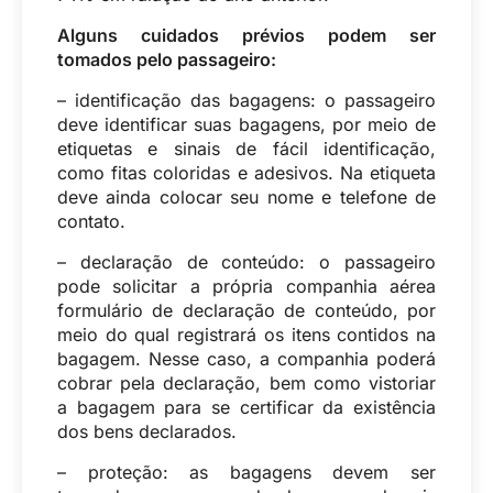
Alguns cuidados prévios podem ser
tomados pelo passageiro:
– identificação das bagagens: o passageiro
deve identificar suas bagagens, por meio de
etiquetas e sinais de fácil identificação,
como fitas coloridas e adesivos. Na etiqueta
deve ainda colocar seu nome e telefone de
contato.
– declaração de conteúdo: o passageiro
pode solicitar a própria companhia aérea
formulário de declaração de conteúdo, por
meio do qual registrará os itens contidos na
bagagem. Nesse caso, a companhia poderá
cobrar pela declaração, bem como vistoriar
a bagagem para se certificar da existência
dos bens declarados.
– proteção: as bagagens devem ser