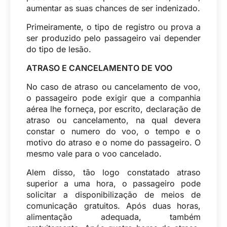
aumentar as suas chances de ser indenizado.
Primeiramente, o tipo de registro ou prova a
ser produzido pelo passageiro vai depender
do tipo de lesão.
ATRASO E CANCELAMENTO DE VOO
No caso de atraso ou cancelamento de voo,
o passageiro pode exigir que a companhia
aérea lhe forneça, por escrito, declaração de
atraso ou cancelamento, na qual devera
constar o numero do voo, o tempo e o
motivo do atraso e o nome do passageiro. O
mesmo vale para o voo cancelado.
Alem disso, tão logo constatado atraso
superior a uma hora, o passageiro pode
solicitar a disponibilização de meios de
comunicação gratuitos. Após duas horas,
alimentação adequada, também