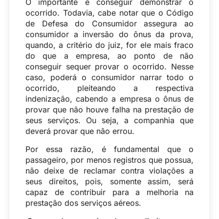
O importante é conseguir demonstrar o
ocorrido. Todavia, cabe notar que o Código
de Defesa do Consumidor assegura ao
consumidor a inversão do ônus da prova,
quando, a critério do juiz, for ele mais fraco
do que a empresa, ao ponto de não
conseguir sequer provar o ocorrido. Nesse
caso, poderá o consumidor narrar todo o
ocorrido, pleiteando a respectiva
indenização, cabendo a empresa o ônus de
provar que não houve falha na prestação de
seus serviços. Ou seja, a companhia que
deverá provar que não errou.
Por essa razão, é fundamental que o
passageiro, por menos registros que possua,
não deixe de reclamar contra violações a
seus direitos, pois, somente assim, será
capaz de contribuir para a melhoria na
prestação dos serviços aéreos.