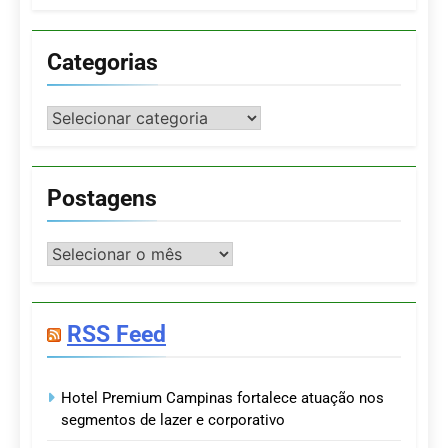
Categorias
Categorias
Postagens
Postagens
RSS Feed
Hotel Premium Campinas fortalece atuação nos
segmentos de lazer e corporativo