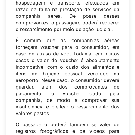
hospedagem e transporte efetuados em
razão da falha na prestação de serviços da
companhia aérea. De posse desses
comprovantes, o passageiro poderá requerer
o ressarcimento por meio de ação judicial.
É comum que as companhias aéreas
forneçam voucher para o consumidor, em
caso de atraso de voo. Todavia, em muitos
casos o valor do voucher é absolutamente
incompatível com o custo dos alimentos e
itens de higiene pessoal vendidos no
aeroporto. Nesse caso, o consumidor deverá
guardar, além dos comprovantes de
pagamento, o voucher dado pela
companhia, de modo a comprovar sua
insuficiência e pleitear o ressarcimento dos
valores gastos.
O passageiro poderá também se valer de
registros fotográficos e de vídeos para