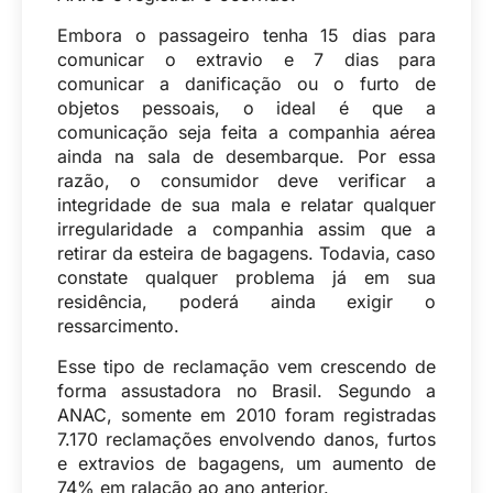
Embora o passageiro tenha 15 dias para
comunicar o extravio e 7 dias para
comunicar a danificação ou o furto de
objetos pessoais, o ideal é que a
comunicação seja feita a companhia aérea
ainda na sala de desembarque. Por essa
razão, o consumidor deve verificar a
integridade de sua mala e relatar qualquer
irregularidade a companhia assim que a
retirar da esteira de bagagens. Todavia, caso
constate qualquer problema já em sua
residência, poderá ainda exigir o
ressarcimento.
Esse tipo de reclamação vem crescendo de
forma assustadora no Brasil. Segundo a
ANAC, somente em 2010 foram registradas
7.170 reclamações envolvendo danos, furtos
e extravios de bagagens, um aumento de
74% em ralação ao ano anterior.