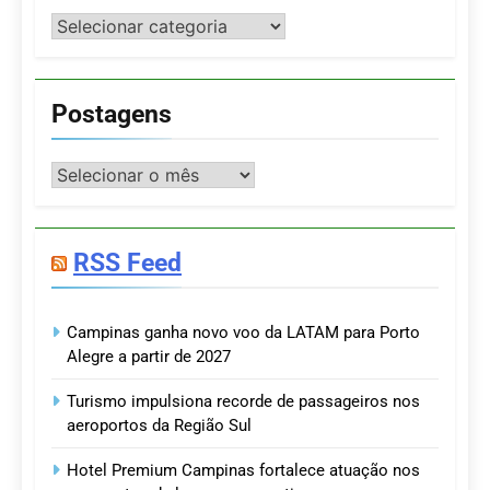
Categorias
Postagens
Postagens
RSS Feed
Campinas ganha novo voo da LATAM para Porto
Alegre a partir de 2027
Turismo impulsiona recorde de passageiros nos
aeroportos da Região Sul
Hotel Premium Campinas fortalece atuação nos