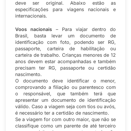
deve ser original. Abaixo estão as
especificações para viagens nacionais e
internacionais.
Voos nacionais
– Para viajar dentro do
Brasil, basta levar um documento de
identificação com foto, podendo ser RG,
passaporte, carteira de habilitação ou
carteira de trabalho. Crianças menores de 12
anos devem estar acompanhadas e também
precisam ter RG, passaporte ou certidão
nascimento.
O documento deve identificar o menor,
comprovando a filiação ou parentesco com
o responsável, que também terá que
apresentar um documento de identificação
válido. Caso a viagem seja com tios ou avós,
é necessário ter a certidão de nascimento.
Se a viagem for com outro maior, que não se
classifique como um parente de até terceiro