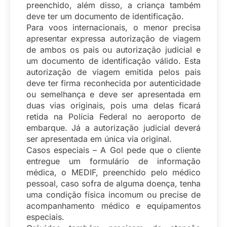
preenchido, além disso, a criança também
deve ter um documento de identificação.
Para voos internacionais, o menor precisa
apresentar expressa autorização de viagem
de ambos os pais ou autorização judicial e
um documento de identificação válido. Esta
autorização de viagem emitida pelos pais
deve ter firma reconhecida por autenticidade
ou semelhança e deve ser apresentada em
duas vias originais, pois uma delas ficará
retida na Polícia Federal no aeroporto de
embarque. Já a autorização judicial deverá
ser apresentada em única via original.
Casos especiais – A Gol pede que o cliente
entregue um formulário de informação
médica, o MEDIF, preenchido pelo médico
pessoal, caso sofra de alguma doença, tenha
uma condição física incomum ou precise de
acompanhamento médico e equipamentos
especiais.