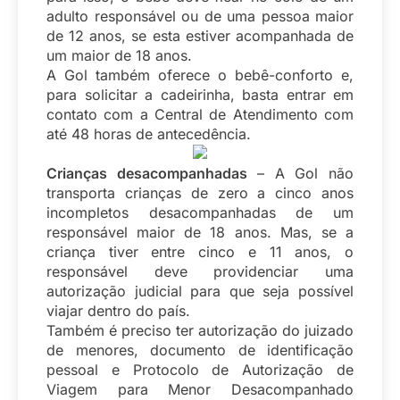
adulto responsável ou de uma pessoa maior
de 12 anos, se esta estiver acompanhada de
um maior de 18 anos.
A Gol também oferece o bebê-conforto e,
para solicitar a cadeirinha, basta entrar em
contato com a Central de Atendimento com
até 48 horas de antecedência.
Crianças desacompanhadas
– A Gol não
transporta crianças de zero a cinco anos
incompletos desacompanhadas de um
responsável maior de 18 anos. Mas, se a
criança tiver entre cinco e 11 anos, o
responsável deve providenciar uma
autorização judicial para que seja possível
viajar dentro do país.
Também é preciso ter autorização do juizado
de menores, documento de identificação
pessoal e Protocolo de Autorização de
Viagem para Menor Desacompanhado