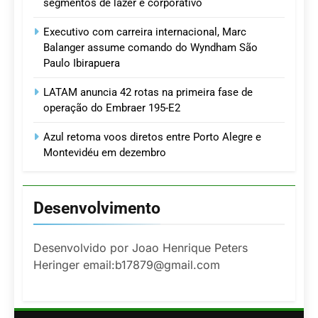
segmentos de lazer e corporativo
Executivo com carreira internacional, Marc
Balanger assume comando do Wyndham São
Paulo Ibirapuera
LATAM anuncia 42 rotas na primeira fase de
operação do Embraer 195-E2
Azul retoma voos diretos entre Porto Alegre e
Montevidéu em dezembro
Desenvolvimento
Desenvolvido por Joao Henrique Peters
Heringer email:b17879@gmail.com