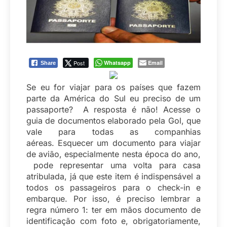
Post
Whatsapp
Email
Share
Se eu for viajar para os países que fazem
parte da América do Sul eu preciso de um
passaporte? A resposta é não! Acesse o
guia de documentos elaborado pela Gol, que
vale para todas as companhias
aéreas. Esquecer um documento para viajar
de avião, especialmente nesta época do ano,
pode representar uma volta para casa
atribulada, já que este item é indispensável a
todos os passageiros para o check-in e
embarque. Por isso, é preciso lembrar a
regra número 1: ter em mãos documento de
identificação com foto e, obrigatoriamente,