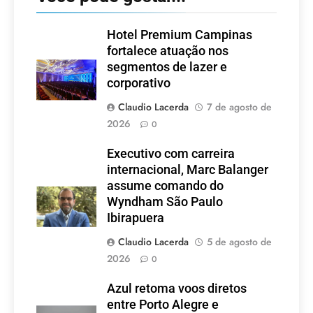
Hotel Premium Campinas
fortalece atuação nos
segmentos de lazer e
corporativo
Claudio Lacerda
7 de agosto de
2026
0
Executivo com carreira
internacional, Marc Balanger
assume comando do
Wyndham São Paulo
Ibirapuera
Claudio Lacerda
5 de agosto de
2026
0
Azul retoma voos diretos
entre Porto Alegre e