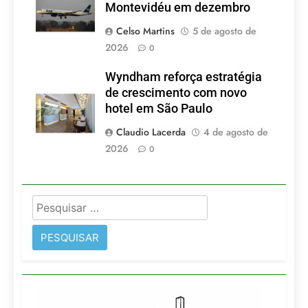
Montevidéu em dezembro
Celso Martins
5 de agosto de
2026
0
Wyndham reforça estratégia
de crescimento com novo
hotel em São Paulo
Claudio Lacerda
4 de agosto de
2026
0
Pesquisar
por: