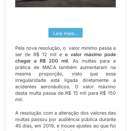
Leia mais…
Pela nova resolução, o valor mínimo passa a
ser de R$ 12 mil e
o valor máximo pode
chegar a R$ 200 mil
. As multas para a
prática de MACA também aumentaram na
mesma proporção, visto que essa
irregularidade está ligada diretamente a
acidentes aeronáuticos. O valor máximo
desta multa passa de R$ 15 mil para R$ 150
mil.
A resolução com a alteração dos valores das
multas passou por audiência pública durante
45 dias, em 2019, e trouxe ajustes ao que foi