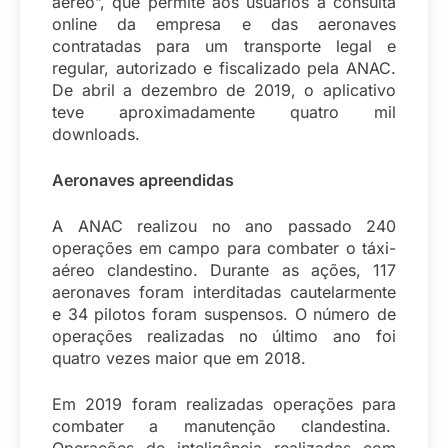
aéreo”, que permite aos usuários a consulta
online da empresa e das aeronaves
contratadas para um transporte legal e
regular, autorizado e fiscalizado pela ANAC.
De abril a dezembro de 2019, o aplicativo
teve aproximadamente quatro mil
downloads.
Aeronaves apreendidas
A ANAC realizou no ano passado 240
operações em campo para combater o táxi-
aéreo clandestino. Durante as ações, 117
aeronaves foram interditadas cautelarmente
e 34 pilotos foram suspensos. O número de
operações realizadas no último ano foi
quatro vezes maior que em 2018.
Em 2019 foram realizadas operações para
combater a manutenção clandestina.
Operações de inteligência realizadas com