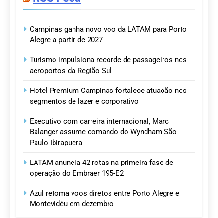
Campinas ganha novo voo da LATAM para Porto
Alegre a partir de 2027
Turismo impulsiona recorde de passageiros nos
aeroportos da Região Sul
Hotel Premium Campinas fortalece atuação nos
segmentos de lazer e corporativo
Executivo com carreira internacional, Marc
Balanger assume comando do Wyndham São
Paulo Ibirapuera
LATAM anuncia 42 rotas na primeira fase de
operação do Embraer 195-E2
Azul retoma voos diretos entre Porto Alegre e
Montevidéu em dezembro