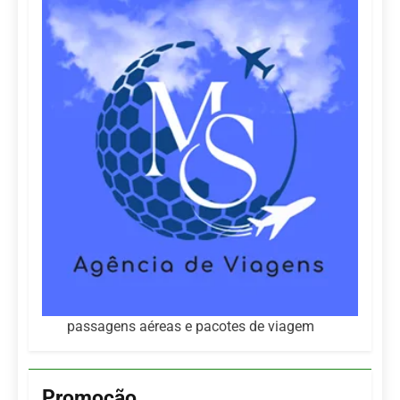
passagens aéreas e pacotes de viagem
Promoção