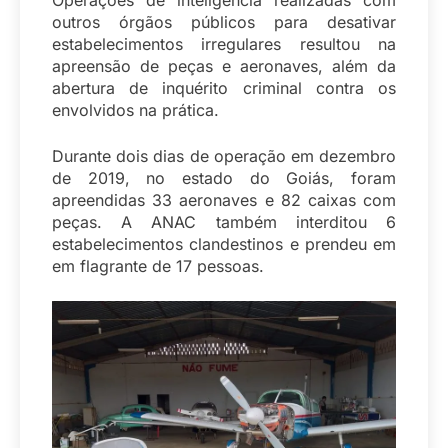
outros órgãos públicos para desativar
estabelecimentos irregulares resultou na
apreensão de peças e aeronaves, além da
abertura de inquérito criminal contra os
envolvidos na prática.
Durante dois dias de operação em dezembro
de 2019, no estado do Goiás, foram
apreendidas 33 aeronaves e 82 caixas com
peças. A ANAC também interditou 6
estabelecimentos clandestinos e prendeu em
em flagrante de 17 pessoas.