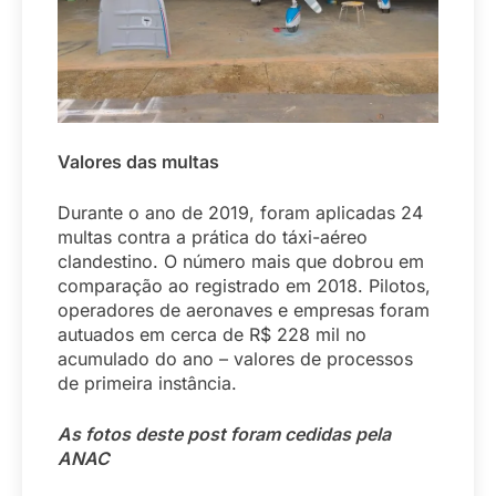
Valores das multas
Durante o ano de 2019, foram aplicadas 24
multas contra a prática do táxi-aéreo
clandestino. O número mais que dobrou em
comparação ao registrado em 2018. Pilotos,
operadores de aeronaves e empresas foram
autuados em cerca de R$ 228 mil no
acumulado do ano – valores de processos
de primeira instância.
As fotos deste post foram cedidas pela
ANAC