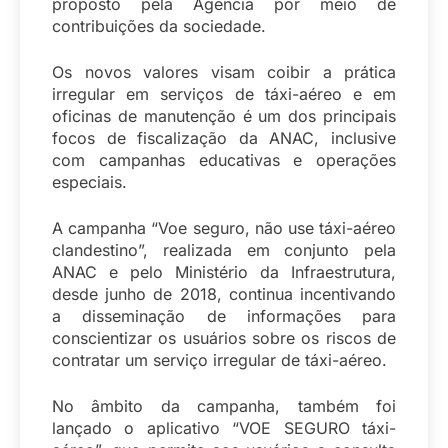
proposto pela Agência por meio de
contribuições da sociedade.
Os novos valores visam coibir a prática
irregular em serviços de táxi-aéreo e em
oficinas de manutenção é um dos principais
focos de fiscalização da ANAC, inclusive
com campanhas educativas e operações
especiais.
A campanha “Voe seguro, não use táxi-aéreo
clandestino”, realizada em conjunto pela
ANAC e pelo Ministério da Infraestrutura,
desde junho de 2018, continua incentivando
a disseminação de informações para
conscientizar os usuários sobre os riscos de
contratar um serviço irregular de táxi-aéreo.
No âmbito da campanha, também foi
lançado o aplicativo “VOE SEGURO táxi-