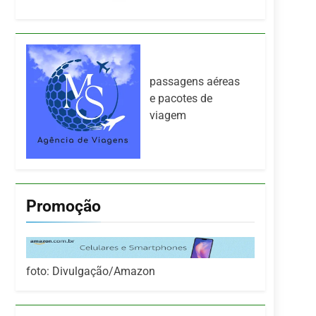
passagens aéreas
e pacotes de
viagem
Promoção
foto: Divulgação/Amazon