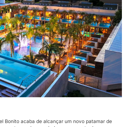
el Bonito acaba de alcançar um novo patamar de