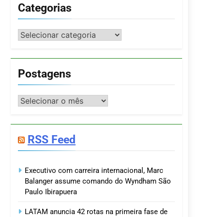
Categorias
Categorias
Postagens
Postagens
RSS Feed
Executivo com carreira internacional, Marc
Balanger assume comando do Wyndham São
Paulo Ibirapuera
LATAM anuncia 42 rotas na primeira fase de