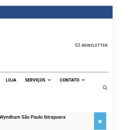
NEWSLETTER
LOJA
SERVIÇOS
CONTATO
 Wyndham São Paulo Ibirapuera