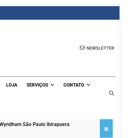
NEWSLETTER
LOJA
SERVIÇOS
CONTATO
 Wyndham São Paulo Ibirapuera