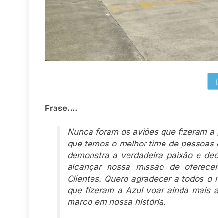
Frase….
Nunca foram os aviões que fizeram a 
que temos o melhor time de pessoas 
demonstra a verdadeira paixão e de
alcançar nossa missão de oferece
Clientes. Quero agradecer a todos o 
que fizeram a Azul voar ainda mais 
marco em nossa história.