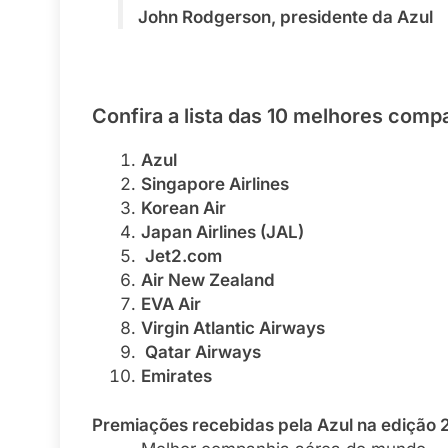
John Rodgerson, presidente da Azul
Confira a lista das 10 melhores com
Azul
Singapore Airlines
Korean Air
Japan Airlines (JAL)
Jet2.com
Air New Zealand
EVA Air
Virgin Atlantic Airways
Qatar Airways
Emirates
Premiações recebidas pela Azul na edição 