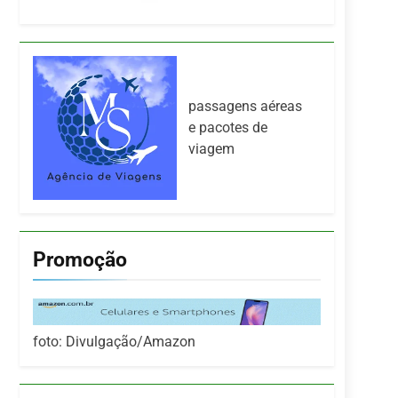
passagens aéreas
e pacotes de
viagem
Promoção
foto: Divulgação/Amazon