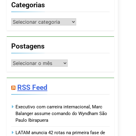
Categorias
Categorias
Postagens
Postagens
RSS Feed
Executivo com carreira internacional, Marc
Balanger assume comando do Wyndham São
Paulo Ibirapuera
LATAM anuncia 42 rotas na primeira fase de