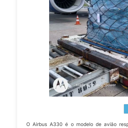
O Airbus A330 é o modelo de avião respo