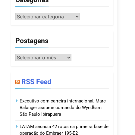
Categorias
Postagens
Postagens
RSS Feed
Executivo com carreira internacional, Marc
Balanger assume comando do Wyndham
São Paulo Ibirapuera
LATAM anuncia 42 rotas na primeira fase de
operação do Embraer 195-E2