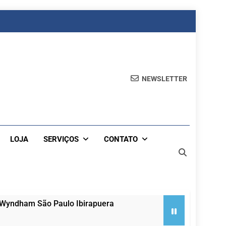
NEWSLETTER
LOJA
SERVIÇOS
CONTATO
 Wyndham São Paulo Ibirapuera