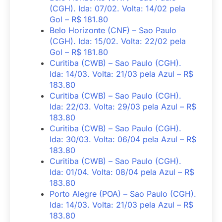
(CGH). Ida: 07/02. Volta: 14/02 pela
Gol – R$ 181.80
Belo Horizonte (CNF) – Sao Paulo
(CGH). Ida: 15/02. Volta: 22/02 pela
Gol – R$ 181.80
Curitiba (CWB) – Sao Paulo (CGH).
Ida: 14/03. Volta: 21/03 pela Azul – R$
183.80
Curitiba (CWB) – Sao Paulo (CGH).
Ida: 22/03. Volta: 29/03 pela Azul – R$
183.80
Curitiba (CWB) – Sao Paulo (CGH).
Ida: 30/03. Volta: 06/04 pela Azul – R$
183.80
Curitiba (CWB) – Sao Paulo (CGH).
Ida: 01/04. Volta: 08/04 pela Azul – R$
183.80
Porto Alegre (POA) – Sao Paulo (CGH).
Ida: 14/03. Volta: 21/03 pela Azul – R$
183.80