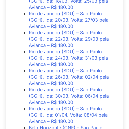
(CGH). Ida: 18/03. Volta: 25/03 pela
Avianca – R$ 180.00
Rio de Janeiro (SDU) – Sao Paulo
(CGH). Ida: 20/03. Volta: 27/03 pela
Avianca – R$ 180.00
Rio de Janeiro (SDU) – Sao Paulo
(CGH). Ida: 22/03. Volta: 29/03 pela
Avianca – R$ 180.00
Rio de Janeiro (SDU) – Sao Paulo
(CGH). Ida: 24/03. Volta: 31/03 pela
Avianca – R$ 180.00
Rio de Janeiro (SDU) – Sao Paulo
(CGH). Ida: 26/03. Volta: 02/04 pela
Avianca – R$ 180.00
Rio de Janeiro (SDU) – Sao Paulo
(CGH). Ida: 30/03. Volta: 06/04 pela
Avianca – R$ 180.00
Rio de Janeiro (SDU) – Sao Paulo
(CGH). Ida: 01/04. Volta: 08/04 pela
Avianca – R$ 180.00
Belo Horizonte (CNF) – Sao Paulo