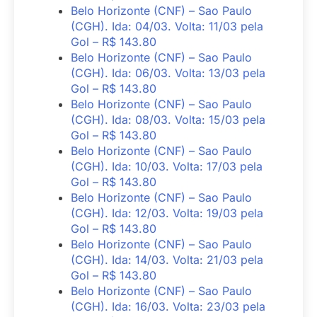
Belo Horizonte (CNF) – Sao Paulo
(CGH). Ida: 04/03. Volta: 11/03 pela
Gol – R$ 143.80
Belo Horizonte (CNF) – Sao Paulo
(CGH). Ida: 06/03. Volta: 13/03 pela
Gol – R$ 143.80
Belo Horizonte (CNF) – Sao Paulo
(CGH). Ida: 08/03. Volta: 15/03 pela
Gol – R$ 143.80
Belo Horizonte (CNF) – Sao Paulo
(CGH). Ida: 10/03. Volta: 17/03 pela
Gol – R$ 143.80
Belo Horizonte (CNF) – Sao Paulo
(CGH). Ida: 12/03. Volta: 19/03 pela
Gol – R$ 143.80
Belo Horizonte (CNF) – Sao Paulo
(CGH). Ida: 14/03. Volta: 21/03 pela
Gol – R$ 143.80
Belo Horizonte (CNF) – Sao Paulo
(CGH). Ida: 16/03. Volta: 23/03 pela