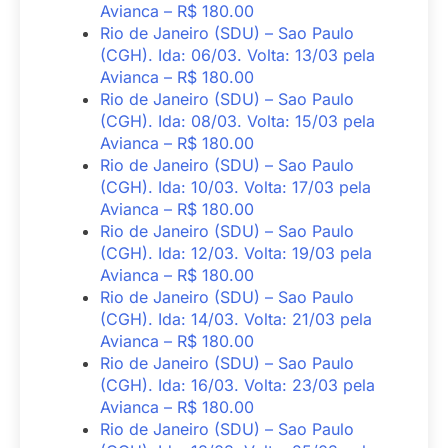
Avianca – R$ 180.00
Rio de Janeiro (SDU) – Sao Paulo
(CGH). Ida: 06/03. Volta: 13/03 pela
Avianca – R$ 180.00
Rio de Janeiro (SDU) – Sao Paulo
(CGH). Ida: 08/03. Volta: 15/03 pela
Avianca – R$ 180.00
Rio de Janeiro (SDU) – Sao Paulo
(CGH). Ida: 10/03. Volta: 17/03 pela
Avianca – R$ 180.00
Rio de Janeiro (SDU) – Sao Paulo
(CGH). Ida: 12/03. Volta: 19/03 pela
Avianca – R$ 180.00
Rio de Janeiro (SDU) – Sao Paulo
(CGH). Ida: 14/03. Volta: 21/03 pela
Avianca – R$ 180.00
Rio de Janeiro (SDU) – Sao Paulo
(CGH). Ida: 16/03. Volta: 23/03 pela
Avianca – R$ 180.00
Rio de Janeiro (SDU) – Sao Paulo