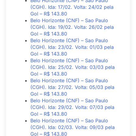
Belo Horizonte (CNF) – Sao Paulo
(CGH). Ida: 17/02. Volta: 24/02 pela
Gol – R$ 143.80
Belo Horizonte (CNF) – Sao Paulo
(CGH). Ida: 19/02. Volta: 26/02 pela
Gol – R$ 143.80
Belo Horizonte (CNF) – Sao Paulo
(CGH). Ida: 23/02. Volta: 01/03 pela
Gol – R$ 143.80
Belo Horizonte (CNF) – Sao Paulo
(CGH). Ida: 25/02. Volta: 03/03 pela
Gol – R$ 143.80
Belo Horizonte (CNF) – Sao Paulo
(CGH). Ida: 27/02. Volta: 05/03 pela
Gol – R$ 143.80
Belo Horizonte (CNF) – Sao Paulo
(CGH). Ida: 29/02. Volta: 07/03 pela
Gol – R$ 143.80
Belo Horizonte (CNF) – Sao Paulo
(CGH). Ida: 02/03. Volta: 09/03 pela
Gol – R$ 143.80