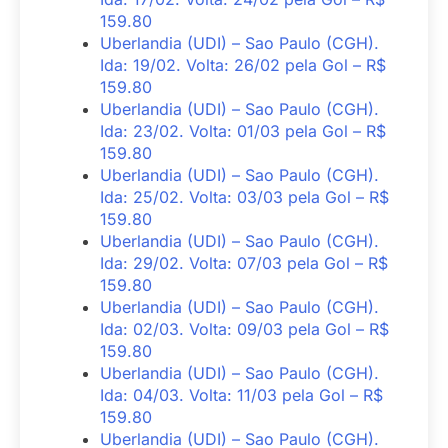
159.80
Uberlandia (UDI) – Sao Paulo (CGH).
Ida: 19/02. Volta: 26/02 pela Gol – R$
159.80
Uberlandia (UDI) – Sao Paulo (CGH).
Ida: 23/02. Volta: 01/03 pela Gol – R$
159.80
Uberlandia (UDI) – Sao Paulo (CGH).
Ida: 25/02. Volta: 03/03 pela Gol – R$
159.80
Uberlandia (UDI) – Sao Paulo (CGH).
Ida: 29/02. Volta: 07/03 pela Gol – R$
159.80
Uberlandia (UDI) – Sao Paulo (CGH).
Ida: 02/03. Volta: 09/03 pela Gol – R$
159.80
Uberlandia (UDI) – Sao Paulo (CGH).
Ida: 04/03. Volta: 11/03 pela Gol – R$
159.80
Uberlandia (UDI) – Sao Paulo (CGH).