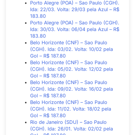
Porto Alegre (POA) – Sao Paulo (CGH).
Ida: 22/03. Volta: 29/03 pela Azul – R$
183.80
Porto Alegre (POA) – Sao Paulo (CGH).
Ida: 30/03. Volta: 06/04 pela Azul – R$
183.80
Belo Horizonte (CNF) – Sao Paulo
(CGH). Ida: 03/02. Volta: 10/02 pela
Gol – R$ 187.80
Belo Horizonte (CNF) – Sao Paulo
(CGH). Ida: 05/02. Volta: 12/02 pela
Gol – R$ 187.80
Belo Horizonte (CNF) – Sao Paulo
(CGH). Ida: 09/02. Volta: 16/02 pela
Gol – R$ 187.80
Belo Horizonte (CNF) – Sao Paulo
(CGH). Ida: 11/02. Volta: 18/02 pela
Gol – R$ 187.80
Rio de Janeiro (SDU) – Sao Paulo
(CGH). Ida: 26/01. Volta: 02/02 pela