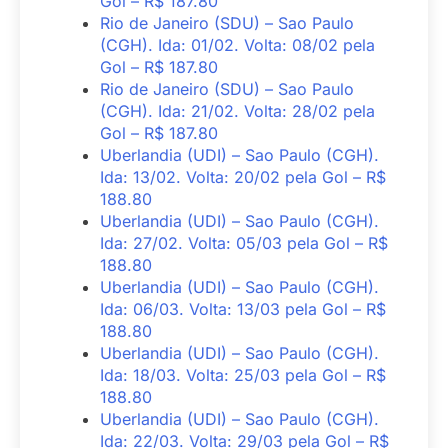
Gol – R$ 187.80
Rio de Janeiro (SDU) – Sao Paulo
(CGH). Ida: 01/02. Volta: 08/02 pela
Gol – R$ 187.80
Rio de Janeiro (SDU) – Sao Paulo
(CGH). Ida: 21/02. Volta: 28/02 pela
Gol – R$ 187.80
Uberlandia (UDI) – Sao Paulo (CGH).
Ida: 13/02. Volta: 20/02 pela Gol – R$
188.80
Uberlandia (UDI) – Sao Paulo (CGH).
Ida: 27/02. Volta: 05/03 pela Gol – R$
188.80
Uberlandia (UDI) – Sao Paulo (CGH).
Ida: 06/03. Volta: 13/03 pela Gol – R$
188.80
Uberlandia (UDI) – Sao Paulo (CGH).
Ida: 18/03. Volta: 25/03 pela Gol – R$
188.80
Uberlandia (UDI) – Sao Paulo (CGH).
Ida: 22/03. Volta: 29/03 pela Gol – R$