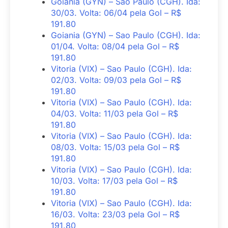
Goiania (GYN) – Sao Paulo (CGH). Ida:
30/03. Volta: 06/04 pela Gol – R$
191.80
Goiania (GYN) – Sao Paulo (CGH). Ida:
01/04. Volta: 08/04 pela Gol – R$
191.80
Vitoria (VIX) – Sao Paulo (CGH). Ida:
02/03. Volta: 09/03 pela Gol – R$
191.80
Vitoria (VIX) – Sao Paulo (CGH). Ida:
04/03. Volta: 11/03 pela Gol – R$
191.80
Vitoria (VIX) – Sao Paulo (CGH). Ida:
08/03. Volta: 15/03 pela Gol – R$
191.80
Vitoria (VIX) – Sao Paulo (CGH). Ida:
10/03. Volta: 17/03 pela Gol – R$
191.80
Vitoria (VIX) – Sao Paulo (CGH). Ida:
16/03. Volta: 23/03 pela Gol – R$
191.80