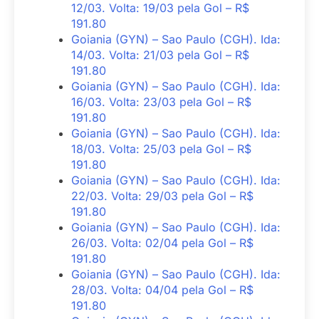
12/03. Volta: 19/03 pela Gol – R$
191.80
Goiania (GYN) – Sao Paulo (CGH). Ida:
14/03. Volta: 21/03 pela Gol – R$
191.80
Goiania (GYN) – Sao Paulo (CGH). Ida:
16/03. Volta: 23/03 pela Gol – R$
191.80
Goiania (GYN) – Sao Paulo (CGH). Ida:
18/03. Volta: 25/03 pela Gol – R$
191.80
Goiania (GYN) – Sao Paulo (CGH). Ida:
22/03. Volta: 29/03 pela Gol – R$
191.80
Goiania (GYN) – Sao Paulo (CGH). Ida:
26/03. Volta: 02/04 pela Gol – R$
191.80
Goiania (GYN) – Sao Paulo (CGH). Ida:
28/03. Volta: 04/04 pela Gol – R$
191.80