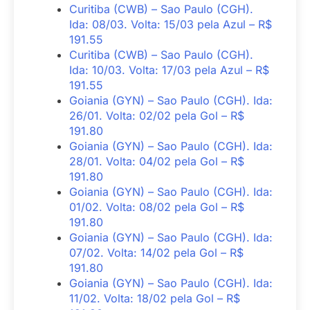
Curitiba (CWB) – Sao Paulo (CGH).
Ida: 08/03. Volta: 15/03 pela Azul – R$
191.55
Curitiba (CWB) – Sao Paulo (CGH).
Ida: 10/03. Volta: 17/03 pela Azul – R$
191.55
Goiania (GYN) – Sao Paulo (CGH). Ida:
26/01. Volta: 02/02 pela Gol – R$
191.80
Goiania (GYN) – Sao Paulo (CGH). Ida:
28/01. Volta: 04/02 pela Gol – R$
191.80
Goiania (GYN) – Sao Paulo (CGH). Ida:
01/02. Volta: 08/02 pela Gol – R$
191.80
Goiania (GYN) – Sao Paulo (CGH). Ida:
07/02. Volta: 14/02 pela Gol – R$
191.80
Goiania (GYN) – Sao Paulo (CGH). Ida:
11/02. Volta: 18/02 pela Gol – R$