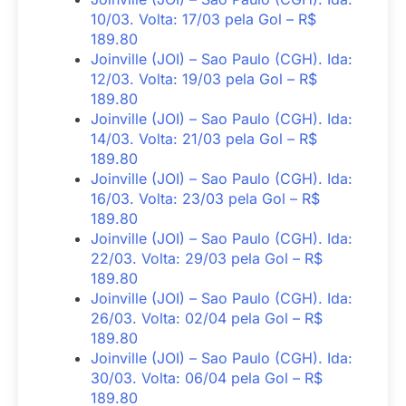
10/03. Volta: 17/03 pela Gol – R$
189.80
Joinville (JOI) – Sao Paulo (CGH). Ida:
12/03. Volta: 19/03 pela Gol – R$
189.80
Joinville (JOI) – Sao Paulo (CGH). Ida:
14/03. Volta: 21/03 pela Gol – R$
189.80
Joinville (JOI) – Sao Paulo (CGH). Ida:
16/03. Volta: 23/03 pela Gol – R$
189.80
Joinville (JOI) – Sao Paulo (CGH). Ida:
22/03. Volta: 29/03 pela Gol – R$
189.80
Joinville (JOI) – Sao Paulo (CGH). Ida:
26/03. Volta: 02/04 pela Gol – R$
189.80
Joinville (JOI) – Sao Paulo (CGH). Ida:
30/03. Volta: 06/04 pela Gol – R$
189.80