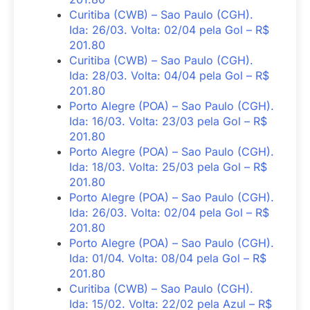
Curitiba (CWB) – Sao Paulo (CGH).
Ida: 26/03. Volta: 02/04 pela Gol – R$
201.80
Curitiba (CWB) – Sao Paulo (CGH).
Ida: 28/03. Volta: 04/04 pela Gol – R$
201.80
Porto Alegre (POA) – Sao Paulo (CGH).
Ida: 16/03. Volta: 23/03 pela Gol – R$
201.80
Porto Alegre (POA) – Sao Paulo (CGH).
Ida: 18/03. Volta: 25/03 pela Gol – R$
201.80
Porto Alegre (POA) – Sao Paulo (CGH).
Ida: 26/03. Volta: 02/04 pela Gol – R$
201.80
Porto Alegre (POA) – Sao Paulo (CGH).
Ida: 01/04. Volta: 08/04 pela Gol – R$
201.80
Curitiba (CWB) – Sao Paulo (CGH).
Ida: 15/02. Volta: 22/02 pela Azul – R$