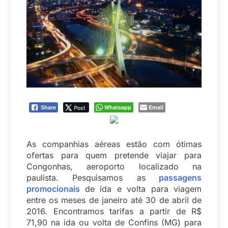
Post
Whatsapp
Email
Share
As companhias aéreas estão com ótimas
ofertas para quem pretende viajar para
Congonhas, aeroporto localizado na
paulista. Pesquisamos as
passagens
promocionais
de ida e volta para viagem
entre os meses de janeiro até 30 de abril de
2016. Encontramos tarifas a partir de R$
71,90 na ida ou volta de Confins (MG) para