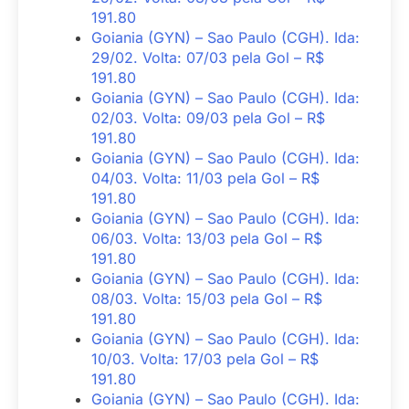
191.80
Goiania (GYN) – Sao Paulo (CGH). Ida:
29/02. Volta: 07/03 pela Gol – R$
191.80
Goiania (GYN) – Sao Paulo (CGH). Ida:
02/03. Volta: 09/03 pela Gol – R$
191.80
Goiania (GYN) – Sao Paulo (CGH). Ida:
04/03. Volta: 11/03 pela Gol – R$
191.80
Goiania (GYN) – Sao Paulo (CGH). Ida:
06/03. Volta: 13/03 pela Gol – R$
191.80
Goiania (GYN) – Sao Paulo (CGH). Ida:
08/03. Volta: 15/03 pela Gol – R$
191.80
Goiania (GYN) – Sao Paulo (CGH). Ida:
10/03. Volta: 17/03 pela Gol – R$
191.80
Goiania (GYN) – Sao Paulo (CGH). Ida: