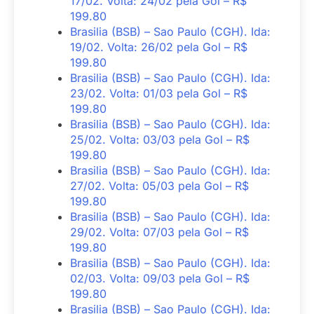
17/02. Volta: 24/02 pela Gol – R$
199.80
Brasilia (BSB) – Sao Paulo (CGH). Ida:
19/02. Volta: 26/02 pela Gol – R$
199.80
Brasilia (BSB) – Sao Paulo (CGH). Ida:
23/02. Volta: 01/03 pela Gol – R$
199.80
Brasilia (BSB) – Sao Paulo (CGH). Ida:
25/02. Volta: 03/03 pela Gol – R$
199.80
Brasilia (BSB) – Sao Paulo (CGH). Ida:
27/02. Volta: 05/03 pela Gol – R$
199.80
Brasilia (BSB) – Sao Paulo (CGH). Ida:
29/02. Volta: 07/03 pela Gol – R$
199.80
Brasilia (BSB) – Sao Paulo (CGH). Ida:
02/03. Volta: 09/03 pela Gol – R$
199.80
Brasilia (BSB) – Sao Paulo (CGH). Ida: