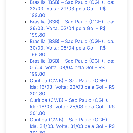
Brasilia (BSB) – Sao Paulo (CGH). Ida:
22/03. Volta: 29/03 pela Gol – R$
199.80
Brasilia (BSB) – Sao Paulo (CGH). Ida:
26/03. Volta: 02/04 pela Gol – R$
199.80
Brasilia (BSB) – Sao Paulo (CGH). Ida:
30/03. Volta: 06/04 pela Gol – R$
199.80
Brasilia (BSB) – Sao Paulo (CGH). Ida:
01/04. Volta: 08/04 pela Gol – R$
199.80
Curitiba (CWB) – Sao Paulo (CGH).
Ida: 16/03. Volta: 23/03 pela Gol – R$
201.80
Curitiba (CWB) – Sao Paulo (CGH).
Ida: 18/03. Volta: 25/03 pela Gol – R$
201.80
Curitiba (CWB) – Sao Paulo (CGH).
Ida: 24/03. Volta: 31/03 pela Gol – R$
201.80