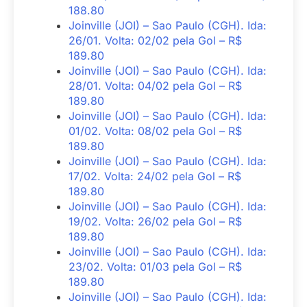
188.80
Joinville (JOI) – Sao Paulo (CGH). Ida:
26/01. Volta: 02/02 pela Gol – R$
189.80
Joinville (JOI) – Sao Paulo (CGH). Ida:
28/01. Volta: 04/02 pela Gol – R$
189.80
Joinville (JOI) – Sao Paulo (CGH). Ida:
01/02. Volta: 08/02 pela Gol – R$
189.80
Joinville (JOI) – Sao Paulo (CGH). Ida:
17/02. Volta: 24/02 pela Gol – R$
189.80
Joinville (JOI) – Sao Paulo (CGH). Ida:
19/02. Volta: 26/02 pela Gol – R$
189.80
Joinville (JOI) – Sao Paulo (CGH). Ida:
23/02. Volta: 01/03 pela Gol – R$
189.80
Joinville (JOI) – Sao Paulo (CGH). Ida: