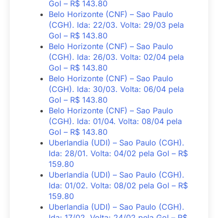
Gol – R$ 143.80
Belo Horizonte (CNF) – Sao Paulo
(CGH). Ida: 22/03. Volta: 29/03 pela
Gol – R$ 143.80
Belo Horizonte (CNF) – Sao Paulo
(CGH). Ida: 26/03. Volta: 02/04 pela
Gol – R$ 143.80
Belo Horizonte (CNF) – Sao Paulo
(CGH). Ida: 30/03. Volta: 06/04 pela
Gol – R$ 143.80
Belo Horizonte (CNF) – Sao Paulo
(CGH). Ida: 01/04. Volta: 08/04 pela
Gol – R$ 143.80
Uberlandia (UDI) – Sao Paulo (CGH).
Ida: 28/01. Volta: 04/02 pela Gol – R$
159.80
Uberlandia (UDI) – Sao Paulo (CGH).
Ida: 01/02. Volta: 08/02 pela Gol – R$
159.80
Uberlandia (UDI) – Sao Paulo (CGH).
Ida: 17/02. Volta: 24/02 pela Gol – R$