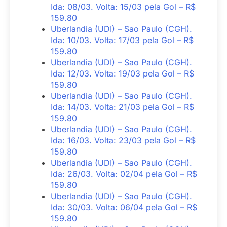
Ida: 08/03. Volta: 15/03 pela Gol – R$
159.80
Uberlandia (UDI) – Sao Paulo (CGH).
Ida: 10/03. Volta: 17/03 pela Gol – R$
159.80
Uberlandia (UDI) – Sao Paulo (CGH).
Ida: 12/03. Volta: 19/03 pela Gol – R$
159.80
Uberlandia (UDI) – Sao Paulo (CGH).
Ida: 14/03. Volta: 21/03 pela Gol – R$
159.80
Uberlandia (UDI) – Sao Paulo (CGH).
Ida: 16/03. Volta: 23/03 pela Gol – R$
159.80
Uberlandia (UDI) – Sao Paulo (CGH).
Ida: 26/03. Volta: 02/04 pela Gol – R$
159.80
Uberlandia (UDI) – Sao Paulo (CGH).
Ida: 30/03. Volta: 06/04 pela Gol – R$
159.80