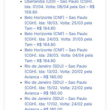
Uberlandia (UDI) – Sao Paulo (CGH).
Ida: 01/04. Volta: 08/04 pela Gol – R$
159.80
Belo Horizonte (CNF) – Sao Paulo
(CGH). Ida: 18/03. Volta: 25/03 pela
Tam – R$ 164.80
Belo Horizonte (CNF) – Sao Paulo
(CGH). Ida: 24/03. Volta: 31/03 pela
Tam – R$ 164.80
Belo Horizonte (CNF) – Sao Paulo
(CGH). Ida: 28/03. Volta: 04/04 pela
Tam – R$ 164.80
Rio de Janeiro (SDU) – Sao Paulo
(CGH). Ida: 13/02. Volta: 20/02 pela
Avianca – R$ 180.00
Rio de Janeiro (SDU) – Sao Paulo
(CGH). Ida: 15/02. Volta: 22/02 pela
Avianca – R$ 180.00
Rio de Janeiro (SDU) – Sao Paulo
(CGH). Ida: 17/02. Volta: 24/02 pela
Avianca – R$ 180.00