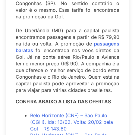
Congonhas (SP). No sentido contrário o
valor é o mesmo. Essa tarifa foi encontrada
na promoção da Gol.
De Uberlândia (MG) para a capital paulista
encontramos passagens a partir de R$ 79,90
na ida ou volta. A promoção de
passagens
baratas
foi encontrada nos voos diretos da
Gol. Já na ponte aérea Rio/Paulo a Avianca
tem o menor preço (R$ 90). A companhia é a
que oferece o melhor serviço de bordo entre
Congonhas e o Rio de Janeiro. Quem está na
capital paulista pode aproveitar a promoção
para viajar para várias cidades brasileiras.
CONFIRA ABAIXO A LISTA DAS OFERTAS
Belo Horizonte (CNF) – Sao Paulo
(CGH). Ida: 13/02. Volta: 20/02 pela
Gol – R$ 143.80