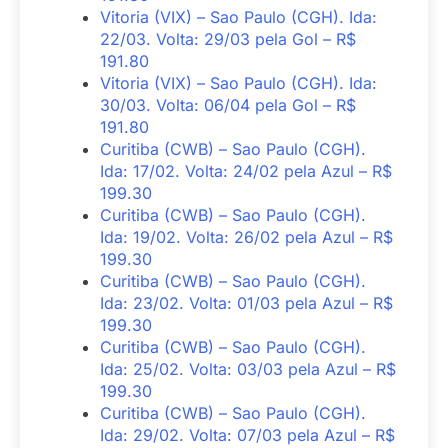
Vitoria (VIX) – Sao Paulo (CGH). Ida:
22/03. Volta: 29/03 pela Gol – R$
191.80
Vitoria (VIX) – Sao Paulo (CGH). Ida:
30/03. Volta: 06/04 pela Gol – R$
191.80
Curitiba (CWB) – Sao Paulo (CGH).
Ida: 17/02. Volta: 24/02 pela Azul – R$
199.30
Curitiba (CWB) – Sao Paulo (CGH).
Ida: 19/02. Volta: 26/02 pela Azul – R$
199.30
Curitiba (CWB) – Sao Paulo (CGH).
Ida: 23/02. Volta: 01/03 pela Azul – R$
199.30
Curitiba (CWB) – Sao Paulo (CGH).
Ida: 25/02. Volta: 03/03 pela Azul – R$
199.30
Curitiba (CWB) – Sao Paulo (CGH).
Ida: 29/02. Volta: 07/03 pela Azul – R$