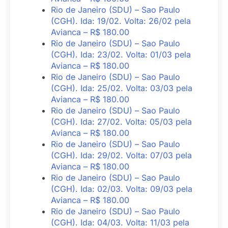
Rio de Janeiro (SDU) – Sao Paulo
(CGH). Ida: 19/02. Volta: 26/02 pela
Avianca – R$ 180.00
Rio de Janeiro (SDU) – Sao Paulo
(CGH). Ida: 23/02. Volta: 01/03 pela
Avianca – R$ 180.00
Rio de Janeiro (SDU) – Sao Paulo
(CGH). Ida: 25/02. Volta: 03/03 pela
Avianca – R$ 180.00
Rio de Janeiro (SDU) – Sao Paulo
(CGH). Ida: 27/02. Volta: 05/03 pela
Avianca – R$ 180.00
Rio de Janeiro (SDU) – Sao Paulo
(CGH). Ida: 29/02. Volta: 07/03 pela
Avianca – R$ 180.00
Rio de Janeiro (SDU) – Sao Paulo
(CGH). Ida: 02/03. Volta: 09/03 pela
Avianca – R$ 180.00
Rio de Janeiro (SDU) – Sao Paulo
(CGH). Ida: 04/03. Volta: 11/03 pela