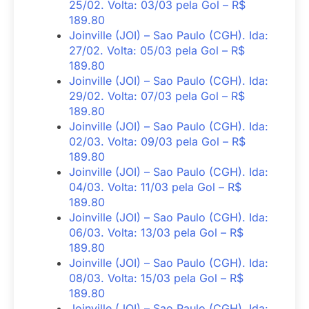
25/02. Volta: 03/03 pela Gol – R$
189.80
Joinville (JOI) – Sao Paulo (CGH). Ida:
27/02. Volta: 05/03 pela Gol – R$
189.80
Joinville (JOI) – Sao Paulo (CGH). Ida:
29/02. Volta: 07/03 pela Gol – R$
189.80
Joinville (JOI) – Sao Paulo (CGH). Ida:
02/03. Volta: 09/03 pela Gol – R$
189.80
Joinville (JOI) – Sao Paulo (CGH). Ida:
04/03. Volta: 11/03 pela Gol – R$
189.80
Joinville (JOI) – Sao Paulo (CGH). Ida:
06/03. Volta: 13/03 pela Gol – R$
189.80
Joinville (JOI) – Sao Paulo (CGH). Ida:
08/03. Volta: 15/03 pela Gol – R$
189.80
Joinville (JOI) – Sao Paulo (CGH). Ida: