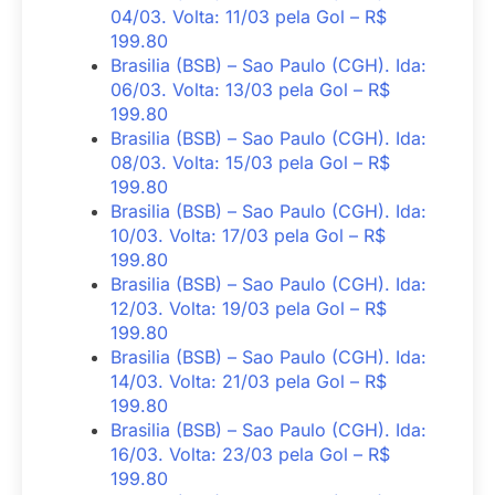
04/03. Volta: 11/03 pela Gol – R$
199.80
Brasilia (BSB) – Sao Paulo (CGH). Ida:
06/03. Volta: 13/03 pela Gol – R$
199.80
Brasilia (BSB) – Sao Paulo (CGH). Ida:
08/03. Volta: 15/03 pela Gol – R$
199.80
Brasilia (BSB) – Sao Paulo (CGH). Ida:
10/03. Volta: 17/03 pela Gol – R$
199.80
Brasilia (BSB) – Sao Paulo (CGH). Ida:
12/03. Volta: 19/03 pela Gol – R$
199.80
Brasilia (BSB) – Sao Paulo (CGH). Ida:
14/03. Volta: 21/03 pela Gol – R$
199.80
Brasilia (BSB) – Sao Paulo (CGH). Ida:
16/03. Volta: 23/03 pela Gol – R$
199.80