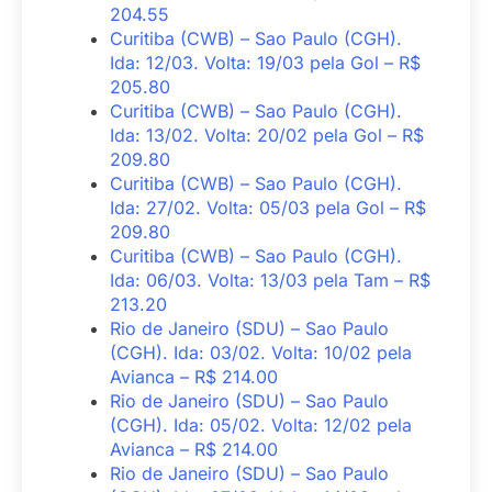
204.55
Curitiba (CWB) – Sao Paulo (CGH).
Ida: 12/03. Volta: 19/03 pela Gol – R$
205.80
Curitiba (CWB) – Sao Paulo (CGH).
Ida: 13/02. Volta: 20/02 pela Gol – R$
209.80
Curitiba (CWB) – Sao Paulo (CGH).
Ida: 27/02. Volta: 05/03 pela Gol – R$
209.80
Curitiba (CWB) – Sao Paulo (CGH).
Ida: 06/03. Volta: 13/03 pela Tam – R$
213.20
Rio de Janeiro (SDU) – Sao Paulo
(CGH). Ida: 03/02. Volta: 10/02 pela
Avianca – R$ 214.00
Rio de Janeiro (SDU) – Sao Paulo
(CGH). Ida: 05/02. Volta: 12/02 pela
Avianca – R$ 214.00
Rio de Janeiro (SDU) – Sao Paulo