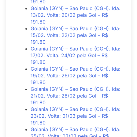
191.80
Goiania (GYN) – Sao Paulo (CGH). Ida:
13/02. Volta: 20/02 pela Gol – R$
191.80
Goiania (GYN) – Sao Paulo (CGH). Ida:
15/02. Volta: 22/02 pela Gol – R$
191.80
Goiania (GYN) – Sao Paulo (CGH). Ida:
17/02. Volta: 24/02 pela Gol – R$
191.80
Goiania (GYN) – Sao Paulo (CGH). Ida:
19/02. Volta: 26/02 pela Gol – R$
191.80
Goiania (GYN) – Sao Paulo (CGH). Ida:
21/02. Volta: 28/02 pela Gol – R$
191.80
Goiania (GYN) – Sao Paulo (CGH). Ida:
23/02. Volta: 01/03 pela Gol – R$
191.80
Goiania (GYN) – Sao Paulo (CGH). Ida:
25/02. Volta: 03/03 pela Gol – R$