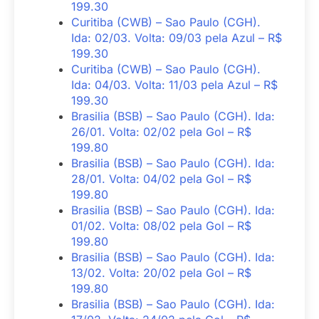
199.30
Curitiba (CWB) – Sao Paulo (CGH).
Ida: 02/03. Volta: 09/03 pela Azul – R$
199.30
Curitiba (CWB) – Sao Paulo (CGH).
Ida: 04/03. Volta: 11/03 pela Azul – R$
199.30
Brasilia (BSB) – Sao Paulo (CGH). Ida:
26/01. Volta: 02/02 pela Gol – R$
199.80
Brasilia (BSB) – Sao Paulo (CGH). Ida:
28/01. Volta: 04/02 pela Gol – R$
199.80
Brasilia (BSB) – Sao Paulo (CGH). Ida:
01/02. Volta: 08/02 pela Gol – R$
199.80
Brasilia (BSB) – Sao Paulo (CGH). Ida:
13/02. Volta: 20/02 pela Gol – R$
199.80
Brasilia (BSB) – Sao Paulo (CGH). Ida: