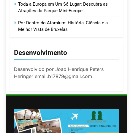
Toda a Europa em Um Só Lugar: Descubra as
Atrações do Parque Mini-Europe
Por Dentro do Atomium: História, Ciência e a
Melhor Vista de Bruxelas
Desenvolvimento
Desenvolvido por Joao Henrique Peters
Heringer email:b17879@gmail.com