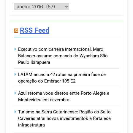
Postagens
RSS Feed
Executivo com carreira internacional, Marc
Balanger assume comando do Wyndham São
Paulo Ibirapuera
LATAM anuncia 42 rotas na primeira fase de
operação do Embraer 195-E2
Azul retoma voos diretos entre Porto Alegre e
Montevidéu em dezembro
Turismo na Serra Catarinense: Região do Salto
Caveiras atrai novos investimentos e fortalece
infraestrutura