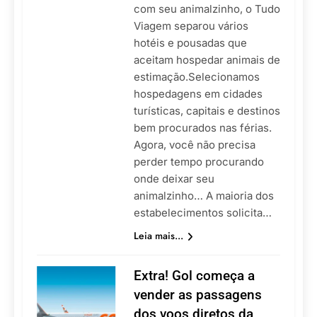
com seu animalzinho, o Tudo
Viagem separou vários
hotéis e pousadas que
aceitam hospedar animais de
estimação.Selecionamos
hospedagens em cidades
turísticas, capitais e destinos
bem procurados nas férias.
Agora, você não precisa
perder tempo procurando
onde deixar seu
animalzinho… A maioria dos
estabelecimentos solicita…
Leia mais...
Extra! Gol começa a
vender as passagens
dos voos diretos da