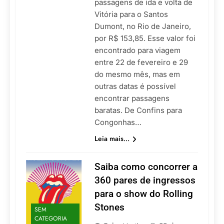
passagens de ida e volta de
Vitória para o Santos
Dumont, no Rio de Janeiro,
por R$ 153,85. Esse valor foi
encontrado para viagem
entre 22 de fevereiro e 29
do mesmo mês, mas em
outras datas é possível
encontrar passagens
baratas. De Confins para
Congonhas…
Leia mais...
Saiba como concorrer a
360 pares de ingressos
para o show do Rolling
Stones
SEM
CATEGORIA