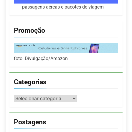
passagens aéreas e pacotes de viagem
Promoção
foto: Divulgação/Amazon
Categorias
Categorias
Postagens