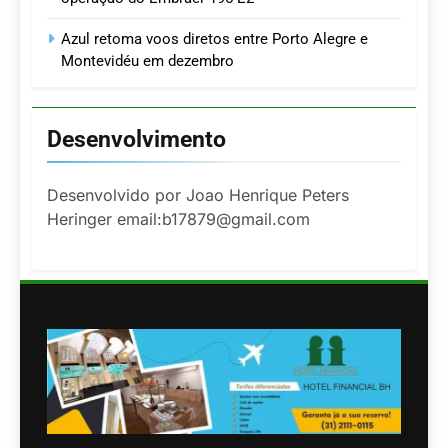
Azul retoma voos diretos entre Porto Alegre e
Montevidéu em dezembro
Desenvolvimento
Desenvolvido por Joao Henrique Peters
Heringer email:b17879@gmail.com