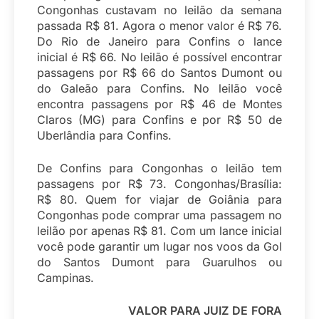
Congonhas custavam no leilão da semana
passada R$ 81. Agora o menor valor é R$ 76.
Do Rio de Janeiro para Confins o lance
inicial é R$ 66. No leilão é possível encontrar
passagens por R$ 66 do Santos Dumont ou
do Galeão para Confins. No leilão você
encontra passagens por R$ 46 de Montes
Claros (MG) para Confins e por R$ 50 de
Uberlândia para Confins.
De Confins para Congonhas o leilão tem
passagens por R$ 73. Congonhas/Brasília:
R$ 80. Quem for viajar de Goiânia para
Congonhas pode comprar uma passagem no
leilão por apenas R$ 81. Com um lance inicial
você pode garantir um lugar nos voos da Gol
do Santos Dumont para Guarulhos ou
Campinas.
VALOR PARA JUIZ DE FORA