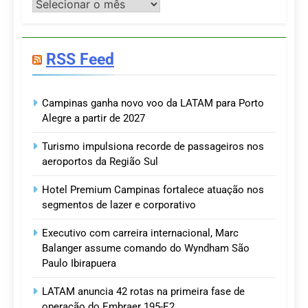
Postagens
RSS Feed
Campinas ganha novo voo da LATAM para Porto
Alegre a partir de 2027
Turismo impulsiona recorde de passageiros nos
aeroportos da Região Sul
Hotel Premium Campinas fortalece atuação nos
segmentos de lazer e corporativo
Executivo com carreira internacional, Marc
Balanger assume comando do Wyndham São
Paulo Ibirapuera
LATAM anuncia 42 rotas na primeira fase de
operação do Embraer 195-E2