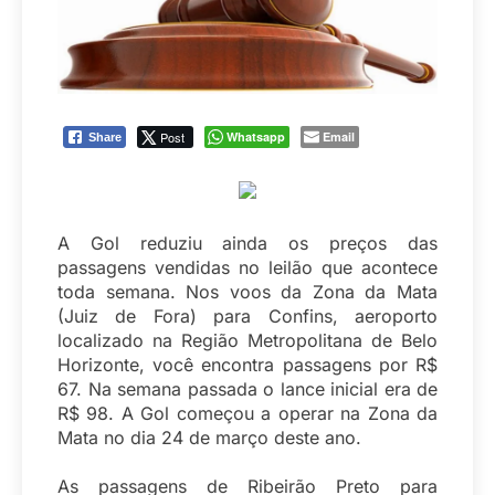
Post
Whatsapp
Email
Share
A Gol reduziu ainda os preços das
passagens vendidas no leilão que acontece
toda semana. Nos voos da Zona da Mata
(Juiz de Fora) para Confins, aeroporto
localizado na Região Metropolitana de Belo
Horizonte, você encontra passagens por R$
67. Na semana passada o lance inicial era de
R$ 98. A Gol começou a operar na Zona da
Mata no dia 24 de março deste ano.
As passagens de Ribeirão Preto para