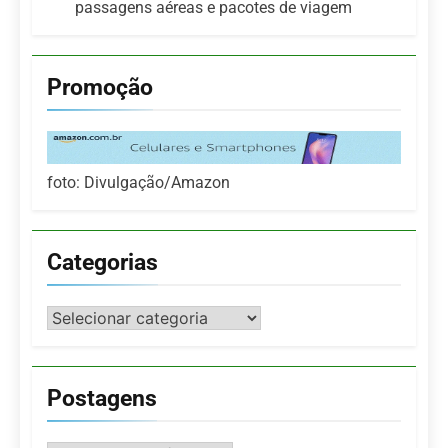
passagens aéreas e pacotes de viagem
Promoção
foto: Divulgação/Amazon
Categorias
Categorias
Postagens