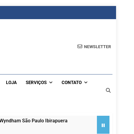
NEWSLETTER
LOJA
SERVIÇOS
CONTATO
 Wyndham São Paulo Ibirapuera