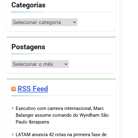
Categorias
Categorias
Postagens
Postagens
RSS Feed
Executivo com carreira internacional, Marc
Balanger assume comando do Wyndham São
Paulo Ibirapuera
LATAM anuncia 42 rotas na primeira fase de