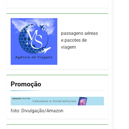
passagens aéreas
e pacotes de
viagem
Promoção
foto: Divulgação/Amazon