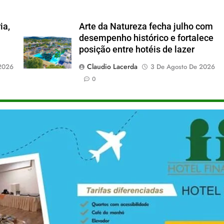
ia,
Arte da Natureza fecha julho com
desempenho histórico e fortalece
posição entre hotéis de lazer
Claudio Lacerda
2026
3 De Agosto De 2026
0