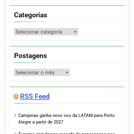
Categorias
Categorias
Postagens
Postagens
RSS Feed
Campinas ganha novo voo da LATAM para Porto
Alegre a partir de 2027