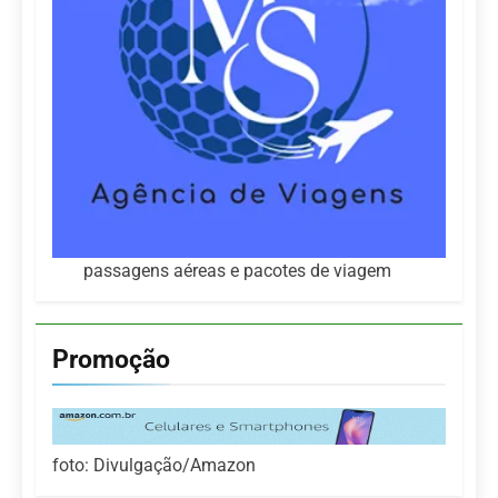
passagens aéreas e pacotes de viagem
Promoção
foto: Divulgação/Amazon