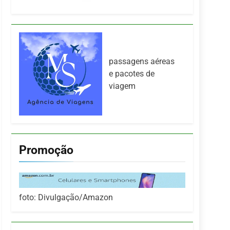
passagens aéreas
e pacotes de
viagem
Promoção
foto: Divulgação/Amazon