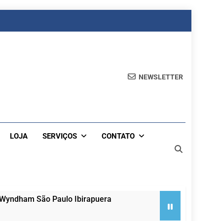
NEWSLETTER
LOJA
SERVIÇOS
CONTATO
 Wyndham São Paulo Ibirapuera