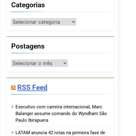
Categorias
Categorias
Postagens
Postagens
RSS Feed
Executivo com carreira internacional, Marc
Balanger assume comando do Wyndham São
Paulo Ibirapuera
LATAM anuncia 42 rotas na primeira fase de