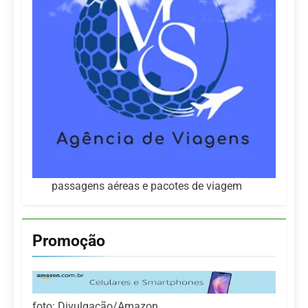
passagens aéreas e pacotes de viagem
Promoção
foto: Divulgação/Amazon