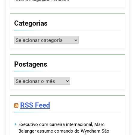
Categorias
Categorias
Postagens
Postagens
RSS Feed
Executivo com carreira internacional, Marc
Balanger assume comando do Wyndham São