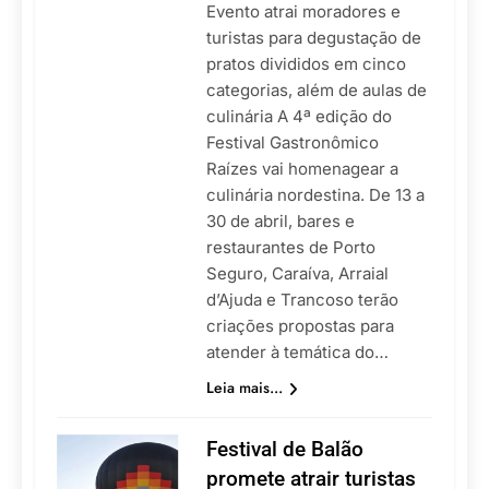
Evento atrai moradores e
turistas para degustação de
pratos divididos em cinco
categorias, além de aulas de
culinária A 4ª edição do
Festival Gastronômico
Raízes vai homenagear a
culinária nordestina. De 13 a
30 de abril, bares e
restaurantes de Porto
Seguro, Caraíva, Arraial
d’Ajuda e Trancoso terão
criações propostas para
atender à temática do…
Leia mais...
Festival de Balão
promete atrair turistas