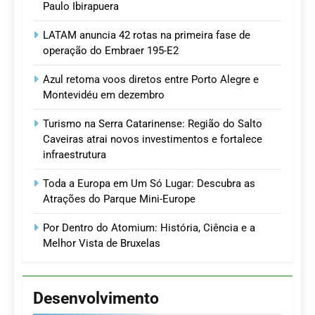
Paulo Ibirapuera
LATAM anuncia 42 rotas na primeira fase de
operação do Embraer 195-E2
Azul retoma voos diretos entre Porto Alegre e
Montevidéu em dezembro
Turismo na Serra Catarinense: Região do Salto
Caveiras atrai novos investimentos e fortalece
infraestrutura
Toda a Europa em Um Só Lugar: Descubra as
Atrações do Parque Mini-Europe
Por Dentro do Atomium: História, Ciência e a
Melhor Vista de Bruxelas
Desenvolvimento