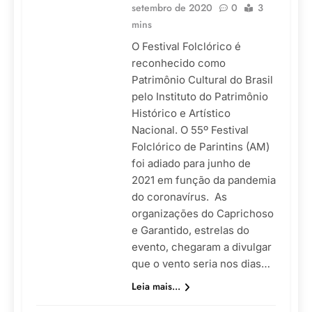
setembro de 2020
0
3
mins
O Festival Folclórico é
reconhecido como
Patrimônio Cultural do Brasil
pelo Instituto do Patrimônio
Histórico e Artístico
Nacional. O 55º Festival
Folclórico de Parintins (AM)
foi adiado para junho de
2021 em função da pandemia
do coronavírus. As
organizações do Caprichoso
e Garantido, estrelas do
evento, chegaram a divulgar
que o vento seria nos dias…
Leia mais...