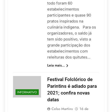
todo foram 60
estabelecimentos
participantes e quase 90
pratos inspirados na
culinária indígena. Para os
organizadores, o saldo já
tem sido positivo, visto a
grande participação dos
estabelecimentos com
releituras dos quitutes…
Leia mais...
Festival Folclórico de
Parintins é adiado para
INFORMATIVO
2021; confira novas
datas
Celso Martins
16 de