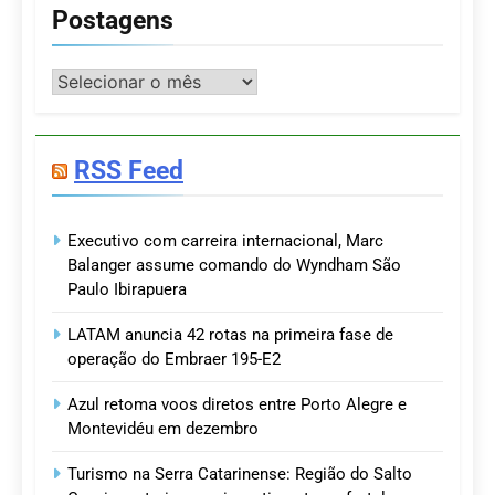
Postagens
Postagens
RSS Feed
Executivo com carreira internacional, Marc
Balanger assume comando do Wyndham São
Paulo Ibirapuera
LATAM anuncia 42 rotas na primeira fase de
operação do Embraer 195-E2
Azul retoma voos diretos entre Porto Alegre e
Montevidéu em dezembro
Turismo na Serra Catarinense: Região do Salto