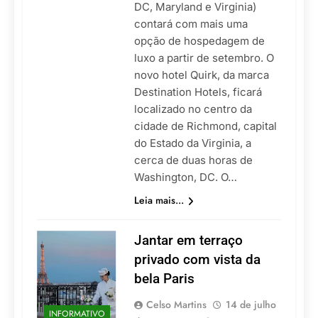
DC, Maryland e Virginia)
contará com mais uma
opção de hospedagem de
luxo a partir de setembro. O
novo hotel Quirk, da marca
Destination Hotels, ficará
localizado no centro da
cidade de Richmond, capital
do Estado da Virginia, a
cerca de duas horas de
Washington, DC. O…
Leia mais...
Jantar em terraço
privado com vista da
bela Paris
Celso Martins
14 de julho
INFORMATIVO