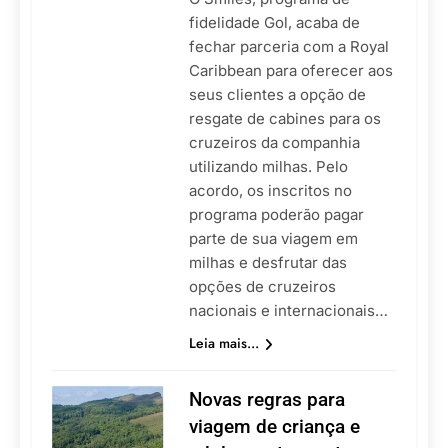
fidelidade Gol, acaba de
fechar parceria com a Royal
Caribbean para oferecer aos
seus clientes a opção de
resgate de cabines para os
cruzeiros da companhia
utilizando milhas. Pelo
acordo, os inscritos no
programa poderão pagar
parte de sua viagem em
milhas e desfrutar das
opções de cruzeiros
nacionais e internacionais…
Leia mais...
Novas regras para
viagem de criança e