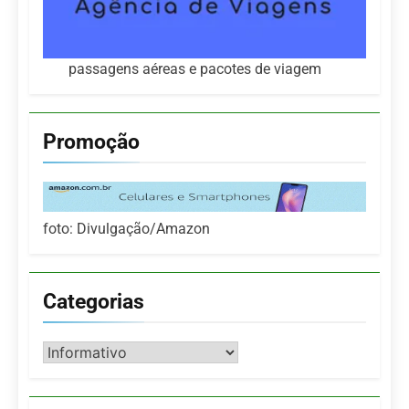
passagens aéreas e pacotes de viagem
Promoção
foto: Divulgação/Amazon
Categorias
Categorias