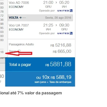
 até 7% valor da passagem