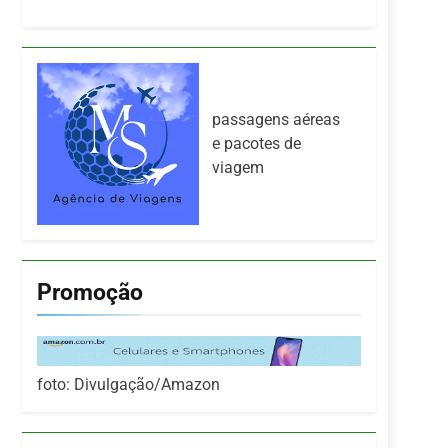
passagens aéreas
e pacotes de
viagem
Promoção
foto: Divulgação/Amazon