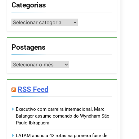
Categorias
Categorias
Postagens
Postagens
RSS Feed
Executivo com carreira internacional, Marc
Balanger assume comando do Wyndham São
Paulo Ibirapuera
LATAM anuncia 42 rotas na primeira fase de