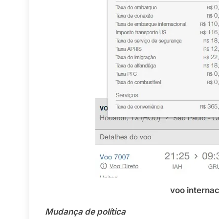
voo internacional
Mudança de política