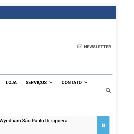
NEWSLETTER
LOJA
SERVIÇOS
CONTATO
 Wyndham São Paulo Ibirapuera