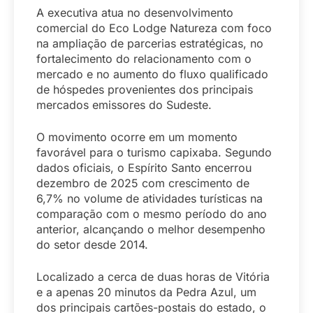
A executiva atua no desenvolvimento
comercial do Eco Lodge Natureza com foco
na ampliação de parcerias estratégicas, no
fortalecimento do relacionamento com o
mercado e no aumento do fluxo qualificado
de hóspedes provenientes dos principais
mercados emissores do Sudeste.
O movimento ocorre em um momento
favorável para o turismo capixaba. Segundo
dados oficiais, o Espírito Santo encerrou
dezembro de 2025 com crescimento de
6,7% no volume de atividades turísticas na
comparação com o mesmo período do ano
anterior, alcançando o melhor desempenho
do setor desde 2014.
Localizado a cerca de duas horas de Vitória
e a apenas 20 minutos da Pedra Azul, um
dos principais cartões-postais do estado, o