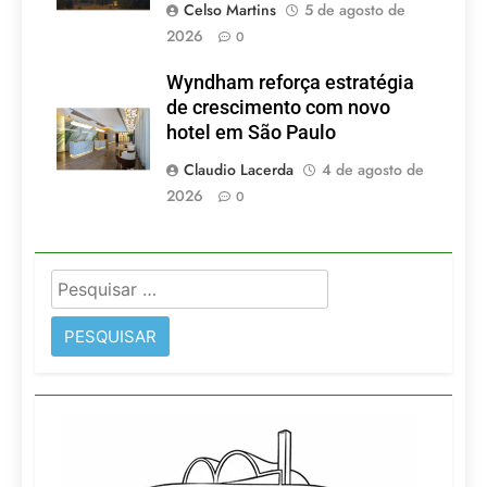
Celso Martins
5 de agosto de
2026
0
Wyndham reforça estratégia
de crescimento com novo
hotel em São Paulo
Claudio Lacerda
4 de agosto de
2026
0
Pesquisar
por: