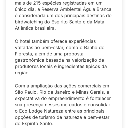
mais de 215 espécies registradas em um
único dia, a Reserva Ambiental Águia Branca
é considerada um dos principais destinos de
birdwatching do Espírito Santo e da Mata
Atlântica brasileira.
O hotel também oferece experiências
voltadas ao bem-estar, como o Banho de
Floresta, além de uma proposta
gastronômica baseada na valorização de
produtores locais e ingredientes típicos da
região.
Com a ampliação das ações comerciais em
São Paulo, Rio de Janeiro e Minas Gerais, a
expectativa do empreendimento é fortalecer
sua presença nesses mercados e consolidar
o Eco Lodge Natureza entre as principais
opções de turismo de natureza e bem-estar
do Espírito Santo.