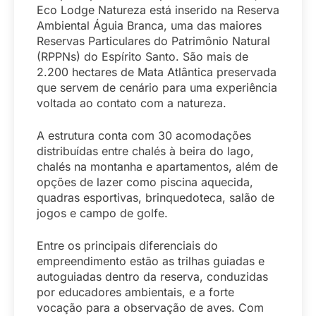
Eco Lodge Natureza está inserido na Reserva
Ambiental Águia Branca, uma das maiores
Reservas Particulares do Patrimônio Natural
(RPPNs) do Espírito Santo. São mais de
2.200 hectares de Mata Atlântica preservada
que servem de cenário para uma experiência
voltada ao contato com a natureza.
A estrutura conta com 30 acomodações
distribuídas entre chalés à beira do lago,
chalés na montanha e apartamentos, além de
opções de lazer como piscina aquecida,
quadras esportivas, brinquedoteca, salão de
jogos e campo de golfe.
Entre os principais diferenciais do
empreendimento estão as trilhas guiadas e
autoguiadas dentro da reserva, conduzidas
por educadores ambientais, e a forte
vocação para a observação de aves. Com