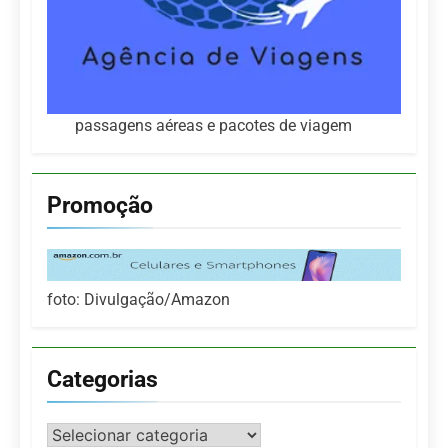
passagens aéreas e pacotes de viagem
Promoção
foto: Divulgação/Amazon
Categorias
Categorias