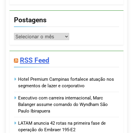
Postagens
Postagens
RSS Feed
Hotel Premium Campinas fortalece atuação nos
segmentos de lazer e corporativo
Executivo com carreira internacional, Marc
Balanger assume comando do Wyndham São
Paulo Ibirapuera
LATAM anuncia 42 rotas na primeira fase de
operação do Embraer 195-E2