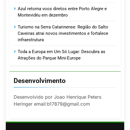
Azul retoma voos diretos entre Porto Alegre e
Montevidéu em dezembro
Turismo na Serra Catarinense: Região do Salto
Caveiras atrai novos investimentos e fortalece
infraestrutura
Toda a Europa em Um Só Lugar: Descubra as
Atrações do Parque Mini-Europe
Desenvolvimento
Desenvolvido por Joao Henrique Peters
Heringer email:b17879@gmail.com