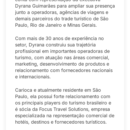
Dyrana Guimarães para ampliar sua presença
junto a operadoras, agências de viagens e
demais parceiros do trade turístico de São
Paulo, Rio de Janeiro e Minas Gerais.
Com mais de 30 anos de experiência no
setor, Dyrana construiu sua trajetória
profissional em importantes operadoras de
turismo, com atuação nas áreas comercial,
marketing, desenvolvimento de produtos e
relacionamento com fornecedores nacionais
e internacionais.
Carioca e atualmente residente em São
Paulo, ela possui forte relacionamento com
os principais players do turismo brasileiro e
é sócia da Focus Travel Solutions, empresa
especializada na representação comercial de
hotéis, destinos e fornecedores turísticos.