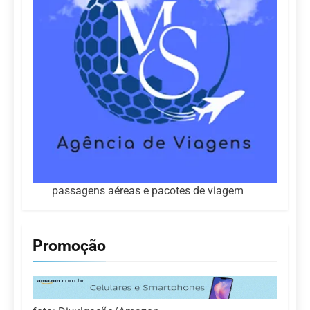
passagens aéreas e pacotes de viagem
Promoção