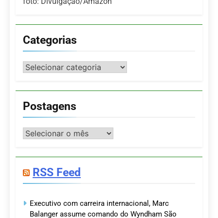
foto: Divulgação/Amazon
Categorias
Categorias
Postagens
Postagens
RSS Feed
Executivo com carreira internacional, Marc
Balanger assume comando do Wyndham São