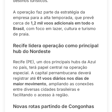
destinos turísticos.
A operação faz parte da estratégia da
empresa para a alta temporada, que prevê
cerca de
1,2 mil voos adicionais em todo o
Brasil
, com foco em lazer, cultura e turismo
de praia.
Recife lidera operação como principal
hub do Nordeste
Recife (PE), um dos principais hubs da Azul
no país, terá papel central na operação
especial. A capital pernambucana deverá
registrar até
61 voos diários nos dias de
maior movimento
, ampliando as conexões
entre diversas cidades brasileiras e
facilitando o acesso à região.
Novas rotas partindo de Congonhas