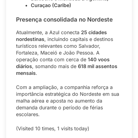
Curaçao (Caribe)
Presença consolidada no Nordeste
Atualmente, a Azul conecta
25 cidades
nordestinas
, incluindo capitais e destinos
turísticos relevantes como Salvador,
Fortaleza, Maceió e João Pessoa. A
operação conta com cerca de
140 voos
diários
, somando mais de
618 mil assentos
mensais
.
Com a ampliação, a companhia reforça a
importância estratégica do Nordeste em sua
malha aérea e aposta no aumento da
demanda durante o período de férias
escolares.
(Visited 10 times, 1 visits today)