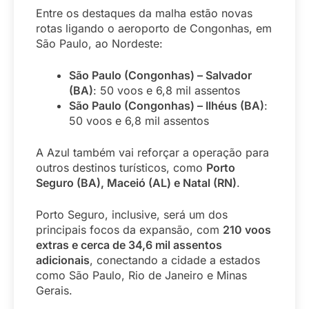
Entre os destaques da malha estão novas
rotas ligando o aeroporto de Congonhas, em
São Paulo, ao Nordeste:
São Paulo (Congonhas) – Salvador
(BA)
: 50 voos e 6,8 mil assentos
São Paulo (Congonhas) – Ilhéus (BA)
:
50 voos e 6,8 mil assentos
A Azul também vai reforçar a operação para
outros destinos turísticos, como
Porto
Seguro (BA), Maceió (AL) e Natal (RN)
.
Porto Seguro, inclusive, será um dos
principais focos da expansão, com
210 voos
extras e cerca de 34,6 mil assentos
adicionais
, conectando a cidade a estados
como São Paulo, Rio de Janeiro e Minas
Gerais.