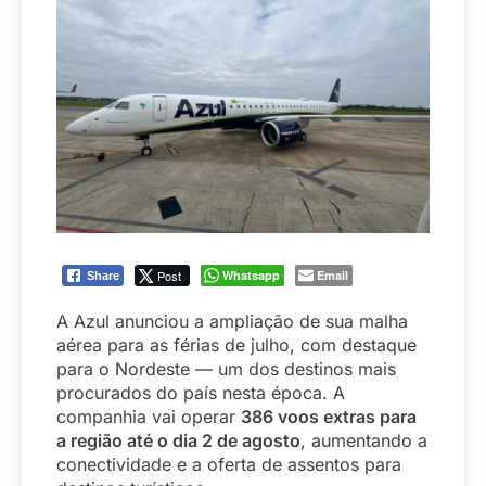
Post
Whatsapp
Email
Share
A Azul anunciou a ampliação de sua malha
aérea para as férias de julho, com destaque
para o Nordeste — um dos destinos mais
procurados do país nesta época. A
companhia vai operar
386 voos extras para
a região até o dia 2 de agosto
, aumentando a
conectividade e a oferta de assentos para