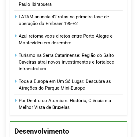
Paulo Ibirapuera
LATAM anuncia 42 rotas na primeira fase de
operação do Embraer 195-E2
Azul retoma voos diretos entre Porto Alegre e
Montevidéu em dezembro
Turismo na Serra Catarinense: Região do Salto
Caveiras atrai novos investimentos e fortalece
infraestrutura
Toda a Europa em Um Só Lugar: Descubra as
Atrações do Parque Mini-Europe
Por Dentro do Atomium: História, Ciência e a
Melhor Vista de Bruxelas
Desenvolvimento