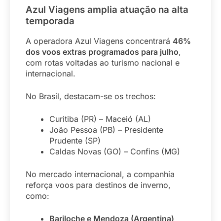
Azul Viagens amplia atuação na alta
temporada
A operadora Azul Viagens concentrará
46%
dos voos extras programados para julho
,
com rotas voltadas ao turismo nacional e
internacional.
No Brasil, destacam-se os trechos:
Curitiba (PR) – Maceió (AL)
João Pessoa (PB) – Presidente
Prudente (SP)
Caldas Novas (GO) – Confins (MG)
No mercado internacional, a companhia
reforça voos para destinos de inverno,
como:
Bariloche e Mendoza (Argentina)