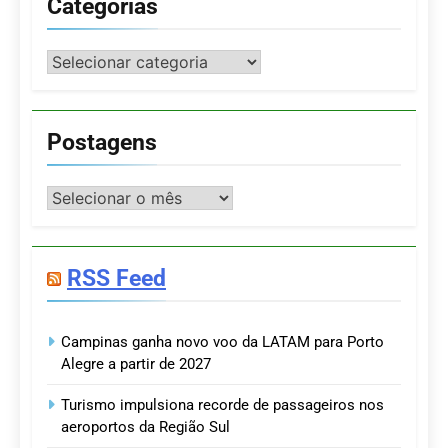
Categorias
Categorias
Postagens
Postagens
RSS Feed
Campinas ganha novo voo da LATAM para Porto
Alegre a partir de 2027
Turismo impulsiona recorde de passageiros nos
aeroportos da Região Sul