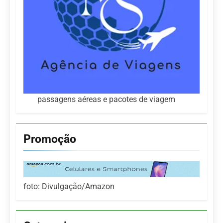
passagens aéreas e pacotes de viagem
Promoção
foto: Divulgação/Amazon