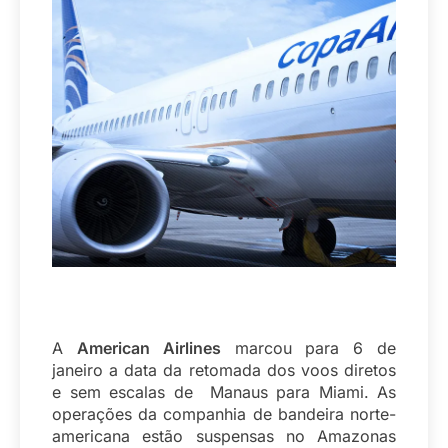
A
American Airlines
marcou para 6 de
janeiro a data da retomada dos voos diretos
e sem escalas de Manaus para Miami. As
operações da companhia de bandeira norte-
americana estão suspensas no Amazonas