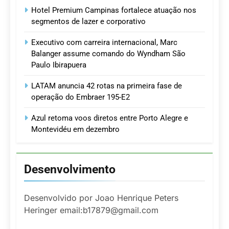
Hotel Premium Campinas fortalece atuação nos
segmentos de lazer e corporativo
Executivo com carreira internacional, Marc
Balanger assume comando do Wyndham São
Paulo Ibirapuera
LATAM anuncia 42 rotas na primeira fase de
operação do Embraer 195-E2
Azul retoma voos diretos entre Porto Alegre e
Montevidéu em dezembro
Desenvolvimento
Desenvolvido por Joao Henrique Peters
Heringer email:b17879@gmail.com