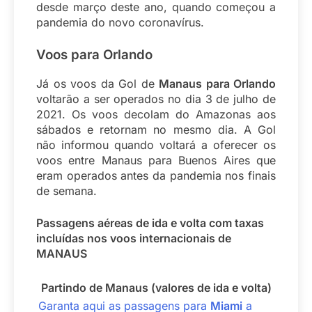
desde março deste ano, quando começou a
pandemia do novo coronavírus.
Voos para
Orlando
Já os voos da Gol de
Manaus para Orlando
voltarão a ser operados no dia 3 de julho de
2021. Os voos decolam do Amazonas aos
sábados e retornam no mesmo dia. A Gol
não informou quando voltará a oferecer os
voos entre Manaus para Buenos Aires que
eram operados antes da pandemia nos finais
de semana.
Passagens aéreas de ida e volta com taxas
incluídas nos voos internacionais de
MANAUS
Partindo de Manaus (valores de ida e volta)
Garanta aqui as passagens para
Miami
a