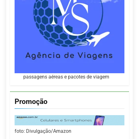
passagens aéreas e pacotes de viagem
Promoção
foto: Divulgação/Amazon