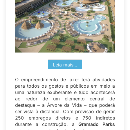
Leia mais…
O empreendimento de lazer terá atividades
para todos os gostos e públicos em meio a
uma natureza exuberante e tudo acontecerá
ao redor de um elemento central de
destaque – a Árvore da Vida – que poderá
ser vista à distância. Com previsão de gerar
250 empregos diretos e 750 indiretos
durante a construção, a
Gramado Parks