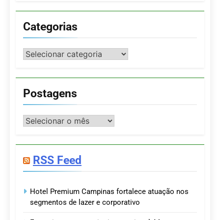
Categorias
Categorias
Postagens
Postagens
RSS Feed
Hotel Premium Campinas fortalece atuação nos
segmentos de lazer e corporativo