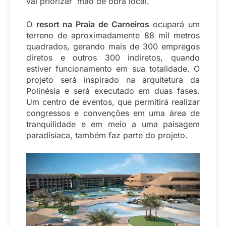
vai priorizar mão de obra local.
O
resort na Praia de Carneiros
ocupará um
terreno de aproximadamente 88 mil metros
quadrados, gerando mais de 300 empregos
diretos e outros 300 indiretos, quando
estiver funcionamento em sua totalidade. O
projeto será inspirado na arquitetura da
Polinésia e será executado em duas fases.
Um centro de eventos, que permitirá realizar
congressos e convenções em uma área de
tranquilidade e em meio a uma paisagem
paradisíaca, também faz parte do projeto.