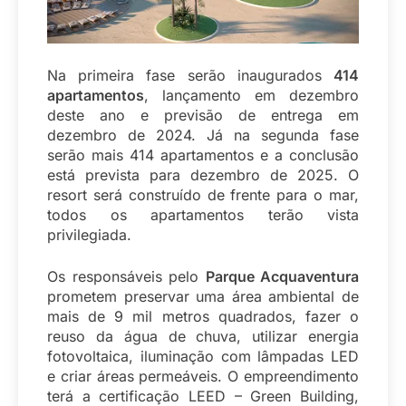
Na primeira fase serão inaugurados
414
apartamentos
, lançamento em dezembro
deste ano e previsão de entrega em
dezembro de 2024. Já na segunda fase
serão mais 414 apartamentos e a conclusão
está prevista para dezembro de 2025. O
resort será construído de frente para o mar,
todos os apartamentos terão vista
privilegiada.
Os responsáveis pelo
Parque Acquaventura
prometem preservar uma área ambiental de
mais de 9 mil metros quadrados, fazer o
reuso da água de chuva, utilizar energia
fotovoltaica, iluminação com lâmpadas LED
e criar áreas permeáveis. O empreendimento
terá a certificação LEED – Green Building,