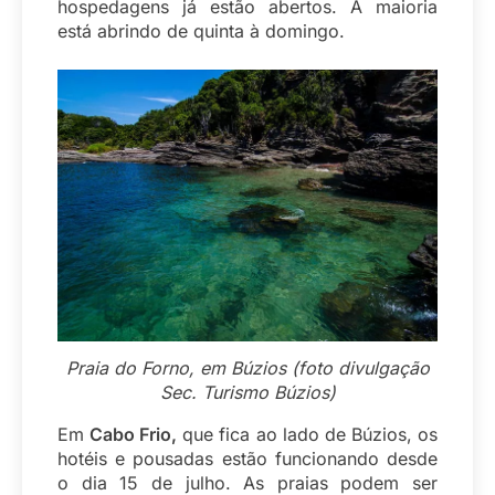
hospedagens já estão abertos. A maioria
está abrindo de quinta à domingo.
Praia do Forno, em Búzios (foto divulgação
Sec. Turismo Búzios)
Em
Cabo Frio,
que fica ao lado de Búzios, os
hotéis e pousadas estão funcionando desde
o dia 15 de julho. As praias podem ser