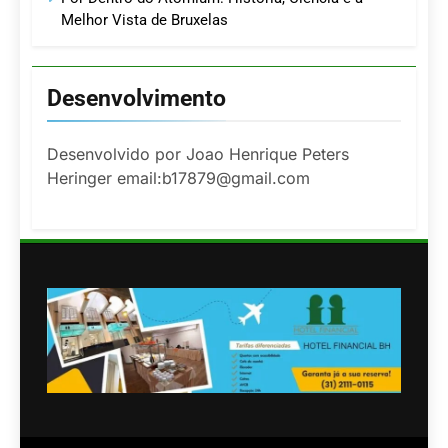
Melhor Vista de Bruxelas
Desenvolvimento
Desenvolvido por Joao Henrique Peters
Heringer email:b17879@gmail.com