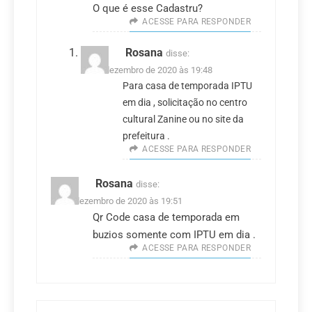
O que é esse Cadastru?
ACESSE PARA RESPONDER
Rosana
disse:
11 de dezembro de 2020 às 19:48
Para casa de temporada IPTU
em dia , solicitação no centro
cultural Zanine ou no site da
prefeitura .
ACESSE PARA RESPONDER
Rosana
disse:
11 de dezembro de 2020 às 19:51
Qr Code casa de temporada em
buzios somente com IPTU em dia .
ACESSE PARA RESPONDER