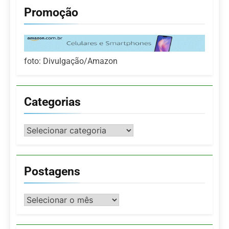
Promoção
foto: Divulgação/Amazon
Categorias
Categorias
Postagens
Postagens