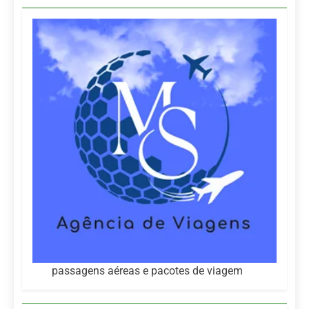
passagens aéreas e pacotes de viagem