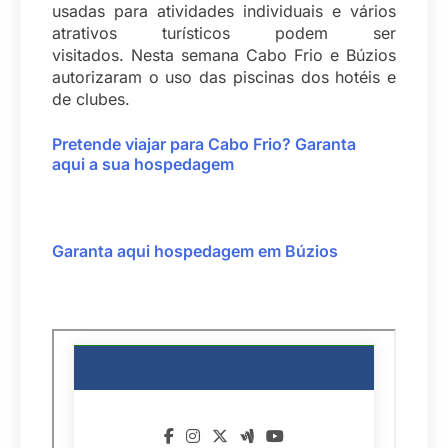
usadas para atividades individuais e vários
atrativos turísticos podem ser
visitados. Nesta semana Cabo Frio e Búzios
autorizaram o uso das piscinas dos hotéis e
de clubes.
Pretende viajar para Cabo Frio?
Garanta
aqui
a sua hospedagem
Garanta aqui hospedagem em Búzios