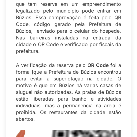
que tem reserva em um empreendimento
legalizado pelo município pode entrar em
Búzios. Essa comprovação é feita pelo QR
Code, código gerado pela Prefeitura de
Búzios, enviado para o celular do hóspede.
Nas barreiras instaladas na entrada da
cidade o QR Code é verificado por fiscais da
prefeitura.
A verificação da reserva pelo
QR Code
foi a
forma ]que a Prefeitura de Búzios encontrou
para evitar a superlotação na cidade. O
motivo é que em Búzios há varias casas de
aluguel não autorizadas. As praias de Búzios
estão liberadas para banho e atividades
individuais, mas a permanência na areia é
proibida. Os restaurantes da cidade estão
abertos.