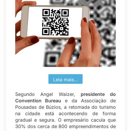
Leia mais…
Segundo Angel Waizer,
presidente do
Convention Bureau
e da Associação de
Pousadas de Búzios, a retomada do turismo
na cidade está acontecendo de forma
gradual e segura. O empresário cacula que
30% dos cerca de 800 empreendimentos de