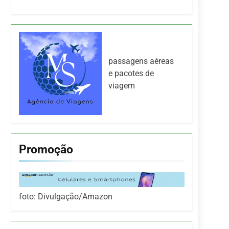
passagens aéreas
e pacotes de
viagem
Promoção
foto: Divulgação/Amazon