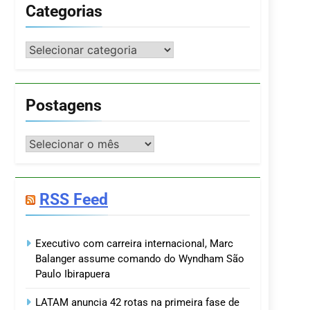
Categorias
Categorias
Postagens
Postagens
RSS Feed
Executivo com carreira internacional, Marc
Balanger assume comando do Wyndham São
Paulo Ibirapuera
LATAM anuncia 42 rotas na primeira fase de