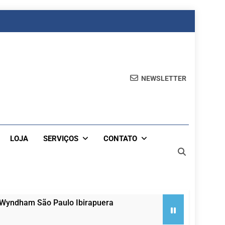
NEWSLETTER
LOJA
SERVIÇOS
CONTATO
 Wyndham São Paulo Ibirapuera