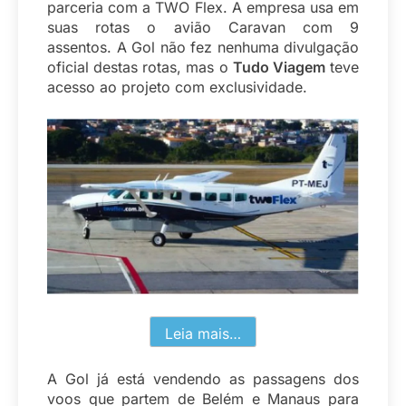
parceria com a TWO Flex. A empresa usa em
suas rotas o avião Caravan com 9
assentos. A Gol não fez nenhuma divulgação
oficial destas rotas, mas o
Tudo Viagem
teve
acesso ao projeto com exclusividade.
Leia mais…
A Gol já está vendendo as passagens dos
voos que partem de Belém e Manaus para