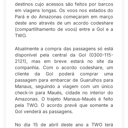
destinos cujo acessos são feitos por barcos
em viagens longas. Os voos nos estados do
Pará e do Amazonas começaram em março
deste ano através de um acordo codeshare
(compartilhamento de voos) entre a Gol e a
TWO.
Atualmente a compra das passagens só está
disponível pela central da Gol (0300-115-
2121), mas em breve estará no site da
companhia. Com o acordo codeshare, um
cliente da Gol poderá comprar uma
passagem para embarcar de Guarulhos para
Manaus, seguindo a viagem com um único
check-in para Maués, cidade no interior do
Amazonas. O trajeto Manaus-Maués é feito
pela TWO. O acordo prevê que somente a
Gol venderá as passagens.
No dia 15 de abril deste ano a TWO terá