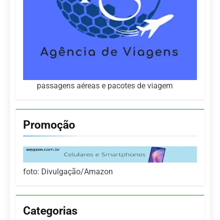
passagens aéreas e pacotes de viagem
Promoção
foto: Divulgação/Amazon
Categorias