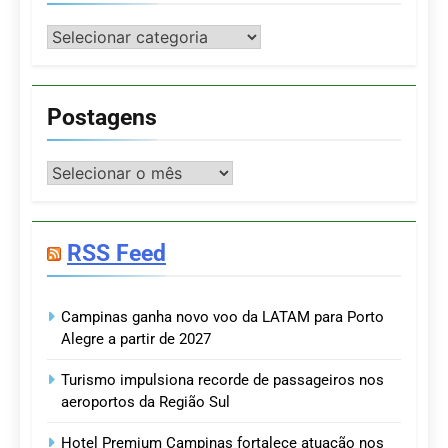
Categorias
Postagens
Postagens
RSS Feed
Campinas ganha novo voo da LATAM para Porto
Alegre a partir de 2027
Turismo impulsiona recorde de passageiros nos
aeroportos da Região Sul
Hotel Premium Campinas fortalece atuação nos