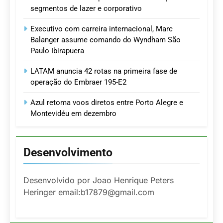
segmentos de lazer e corporativo
Executivo com carreira internacional, Marc
Balanger assume comando do Wyndham São
Paulo Ibirapuera
LATAM anuncia 42 rotas na primeira fase de
operação do Embraer 195-E2
Azul retoma voos diretos entre Porto Alegre e
Montevidéu em dezembro
Desenvolvimento
Desenvolvido por Joao Henrique Peters
Heringer email:b17879@gmail.com