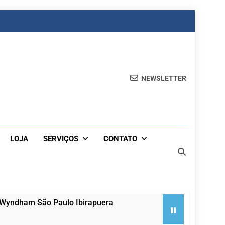
NEWSLETTER
LOJA
SERVIÇOS
CONTATO
 Wyndham São Paulo Ibirapuera