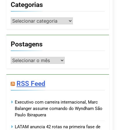
Categorias
Categorias
Postagens
Postagens
RSS Feed
Executivo com carreira internacional, Marc
Balanger assume comando do Wyndham São
Paulo Ibirapuera
LATAM anuncia 42 rotas na primeira fase de