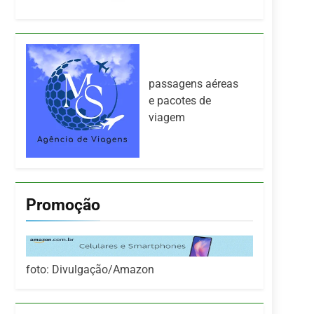
passagens aéreas
e pacotes de
viagem
Promoção
foto: Divulgação/Amazon