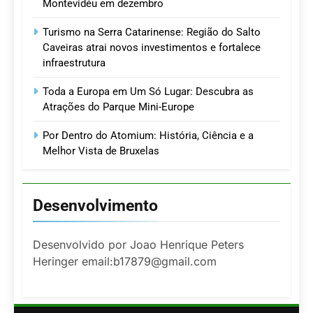
Montevidéu em dezembro
Turismo na Serra Catarinense: Região do Salto
Caveiras atrai novos investimentos e fortalece
infraestrutura
Toda a Europa em Um Só Lugar: Descubra as
Atrações do Parque Mini-Europe
Por Dentro do Atomium: História, Ciência e a
Melhor Vista de Bruxelas
Desenvolvimento
Desenvolvido por Joao Henrique Peters
Heringer email:b17879@gmail.com