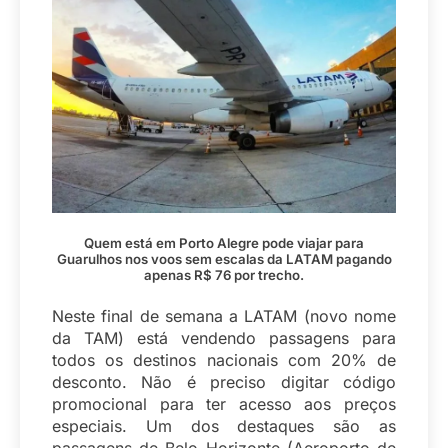
Quem está em Porto Alegre pode viajar para
Guarulhos nos voos sem escalas da LATAM pagando
apenas R$ 76 por trecho.
Neste final de semana a LATAM (novo nome
da TAM) está vendendo passagens para
todos os destinos nacionais com 20% de
desconto. Não é preciso digitar código
promocional para ter acesso aos preços
especiais. Um dos destaques são as