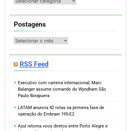
Categorias
Postagens
Postagens
RSS Feed
Executivo com carreira internacional, Marc
Balanger assume comando do Wyndham São
Paulo Ibirapuera
LATAM anuncia 42 rotas na primeira fase de
operação do Embraer 195-E2
Azul retoma voos diretos entre Porto Alegre e