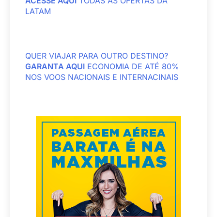
ACESSE AQUI
TODAS AS OFERTAS DA
LATAM
QUER VIAJAR PARA OUTRO DESTINO?
GARANTA AQUI
ECONOMIA DE ATÉ 80%
NOS VOOS NACIONAIS E INTERNACINAIS