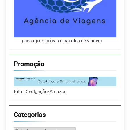
passagens aéreas e pacotes de viagem
Promoção
foto: Divulgação/Amazon
Categorias