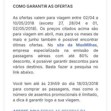
COMO GARANTIR AS OFERTAS
As ofertas valem para viagem entre 02/04 a
10/05/2018 (exceto 27, 28/04 e 01,
02/05/2018). Os preços citados acima são
para viagem em abril, mas para os meses de
maio e junho também é possível encontrar
ótimas ofertas. No
site da MaxMilhas
,
empresa especializada na emissão de
passagens aéreas com até 80% de
desconto, é possível garantir descontos para
vários destinos. Basta fazer a pesquisa no
link abaixo.
Você tem até às 23h59 do dia 18/03/2018
para comprar as passagens, mas como o
número de assentos promocionais é limitado,
a dica é garantir logo a sua viagem.