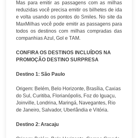
Mas para emitir as passagens com as milhas
reduzidas você precisa emitir os bilhetes de ida
e volta usando os pontos do Smiles. No site da
MaxMilhas você pode emitir as passagens para
todos os destinos com milhas compradas das
companhias Azul, Gol e TAM.
CONFIRA OS DESTINOS INCLUÍDOS NA
PROMOÇÃO DESTINO SURPRESA
Destino 1: São Paulo
Origem: Belém, Belo Horizonte, Brasília, Caxias
do Sul, Curitiba, Florianópolis, Foz do Iguaçu,
Joinville, Londrina, Maringá, Navegantes, Rio
de Janeiro, Salvador, Uberlândia e Vitória.
Destino 2: Aracaju