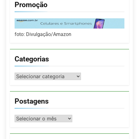
Promoção
foto: Divulgação/Amazon
Categorias
Categorias
Postagens
Postagens