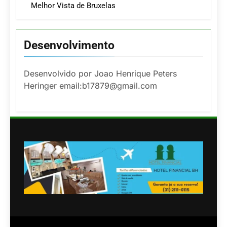
Melhor Vista de Bruxelas
Desenvolvimento
Desenvolvido por Joao Henrique Peters
Heringer email:b17879@gmail.com