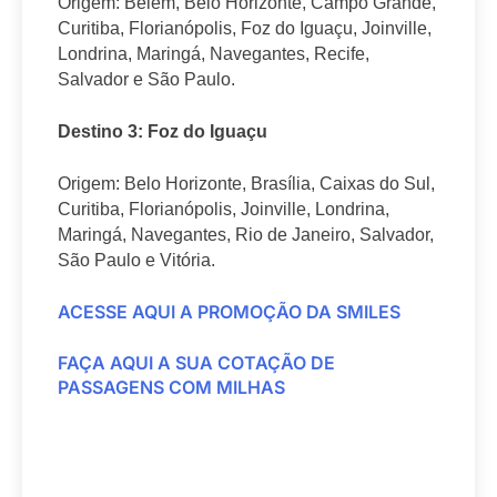
Origem: Belém, Belo Horizonte, Campo Grande,
Curitiba, Florianópolis, Foz do Iguaçu, Joinville,
Londrina, Maringá, Navegantes, Recife,
Salvador e São Paulo.
Destino 3: Foz do Iguaçu
Origem: Belo Horizonte, Brasília, Caixas do Sul,
Curitiba, Florianópolis, Joinville, Londrina,
Maringá, Navegantes, Rio de Janeiro, Salvador,
São Paulo e Vitória.
ACESSE AQUI A PROMOÇÃO DA SMILES
FAÇA AQUI A SUA COTAÇÃO DE
PASSAGENS COM MILHAS