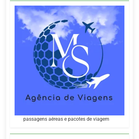
passagens aéreas e pacotes de viagem