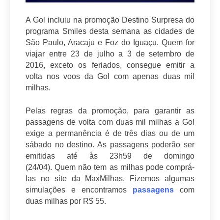
A Gol incluiu na promoção Destino Surpresa do
programa Smiles desta semana as cidades de
São Paulo, Aracaju e Foz do Iguaçu. Quem for
viajar entre 23 de julho a 3 de setembro de
2016, exceto os feriados, consegue emitir a
volta nos voos da Gol com apenas duas mil
milhas.
Pelas regras da promoção, para garantir as
passagens de volta com duas mil milhas a Gol
exige a permanência é de três dias ou de um
sábado no destino. As passagens poderão ser
emitidas até às 23h59 de domingo
(24/04).
Quem não tem as milhas pode comprá-
las no site da MaxMilhas. Fizemos algumas
simulações e encontramos
passagens
com
duas milhas por R$ 55.