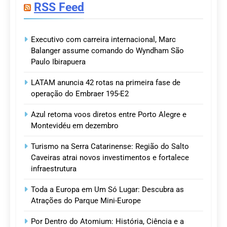
RSS Feed
Executivo com carreira internacional, Marc
Balanger assume comando do Wyndham São
Paulo Ibirapuera
LATAM anuncia 42 rotas na primeira fase de
operação do Embraer 195-E2
Azul retoma voos diretos entre Porto Alegre e
Montevidéu em dezembro
Turismo na Serra Catarinense: Região do Salto
Caveiras atrai novos investimentos e fortalece
infraestrutura
Toda a Europa em Um Só Lugar: Descubra as
Atrações do Parque Mini-Europe
Por Dentro do Atomium: História, Ciência e a