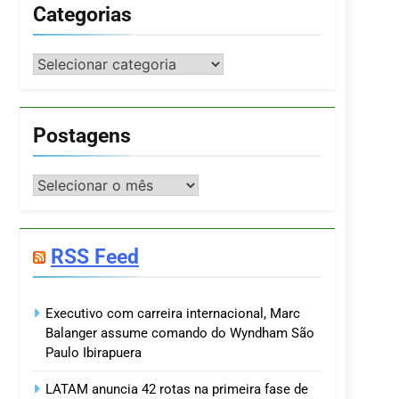
Categorias
Categorias
Postagens
Postagens
RSS Feed
Executivo com carreira internacional, Marc
Balanger assume comando do Wyndham São
Paulo Ibirapuera
LATAM anuncia 42 rotas na primeira fase de