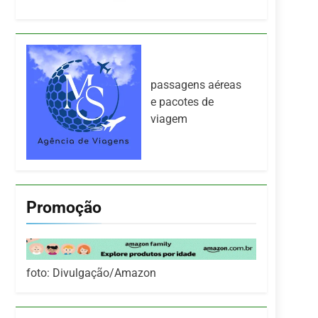
passagens aéreas
e pacotes de
viagem
Promoção
foto: Divulgação/Amazon