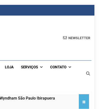
NEWSLETTER
LOJA
SERVIÇOS
CONTATO
 Wyndham São Paulo Ibirapuera