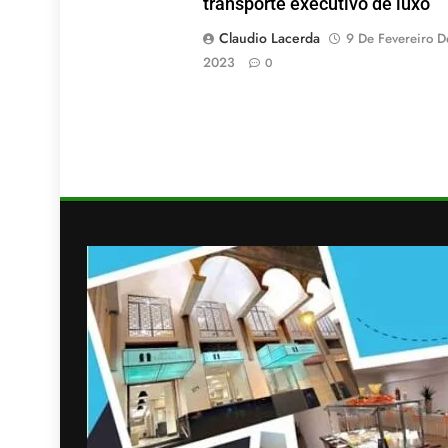
transporte executivo de luxo
Claudio Lacerda
9 De Fevereiro D
2023
0