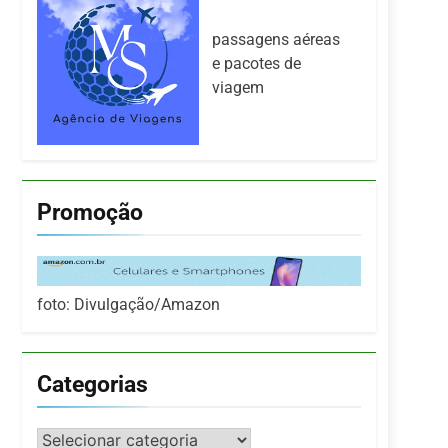
passagens aéreas
e pacotes de
viagem
Promoção
foto: Divulgação/Amazon
Categorias
Categorias