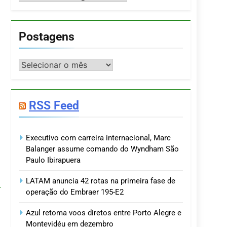
Postagens
Postagens
RSS Feed
Executivo com carreira internacional, Marc
Balanger assume comando do Wyndham São
Paulo Ibirapuera
LATAM anuncia 42 rotas na primeira fase de
operação do Embraer 195-E2
Azul retoma voos diretos entre Porto Alegre e
Montevidéu em dezembro