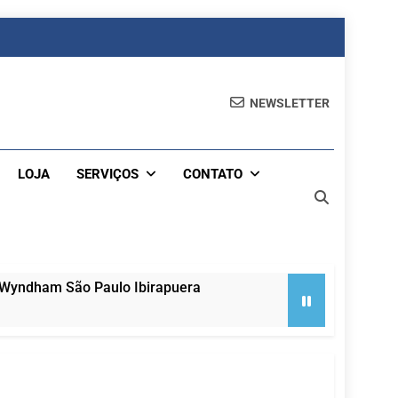
NEWSLETTER
LOJA
SERVIÇOS
CONTATO
 Wyndham São Paulo Ibirapuera