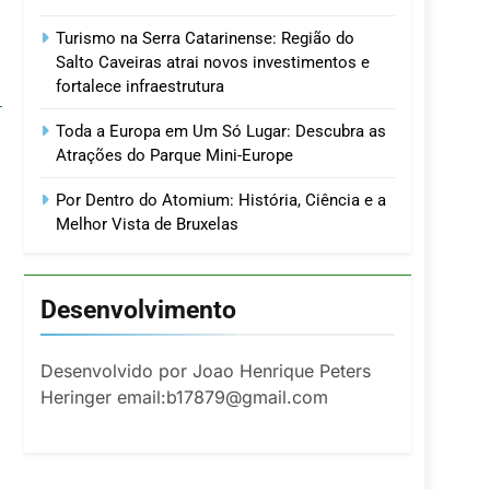
Turismo na Serra Catarinense: Região do
Salto Caveiras atrai novos investimentos e
fortalece infraestrutura
Toda a Europa em Um Só Lugar: Descubra as
Atrações do Parque Mini-Europe
Por Dentro do Atomium: História, Ciência e a
Melhor Vista de Bruxelas
Desenvolvimento
Desenvolvido por Joao Henrique Peters
Heringer email:b17879@gmail.com