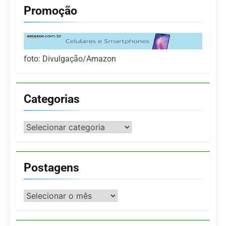
Promoção
foto: Divulgação/Amazon
Categorias
Categorias
Postagens
Postagens