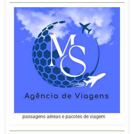
passagens aéreas e pacotes de viagem