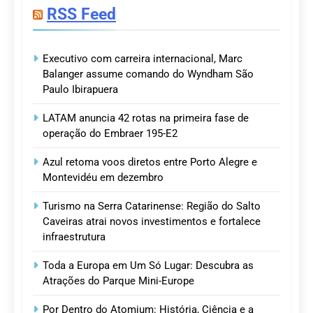
RSS Feed
Executivo com carreira internacional, Marc
Balanger assume comando do Wyndham São
Paulo Ibirapuera
LATAM anuncia 42 rotas na primeira fase de
operação do Embraer 195-E2
Azul retoma voos diretos entre Porto Alegre e
Montevidéu em dezembro
Turismo na Serra Catarinense: Região do Salto
Caveiras atrai novos investimentos e fortalece
infraestrutura
Toda a Europa em Um Só Lugar: Descubra as
Atrações do Parque Mini-Europe
Por Dentro do Atomium: História, Ciência e a