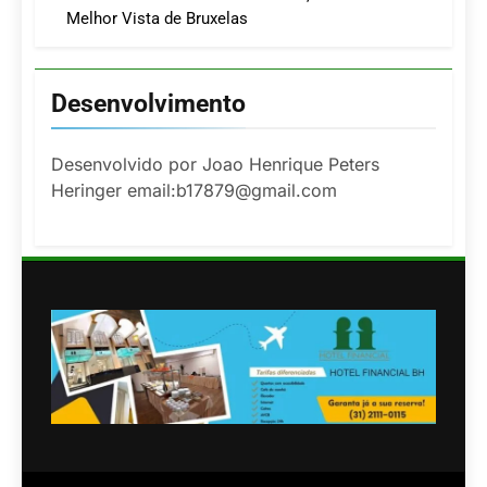
Melhor Vista de Bruxelas
Desenvolvimento
Desenvolvido por Joao Henrique Peters
Heringer email:b17879@gmail.com