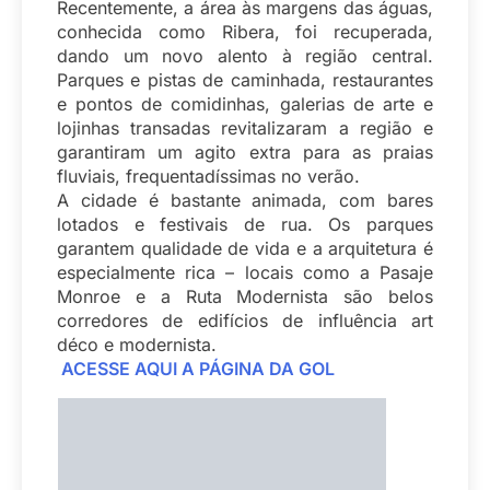
Recentemente, a área às margens das águas,
conhecida como Ribera, foi recuperada,
dando um novo alento à região central.
Parques e pistas de caminhada, restaurantes
e pontos de comidinhas, galerias de arte e
lojinhas transadas revitalizaram a região e
garantiram um agito extra para as praias
fluviais, frequentadíssimas no verão.
A cidade é bastante animada, com bares
lotados e festivais de rua. Os parques
garantem qualidade de vida e a arquitetura é
especialmente rica – locais como a Pasaje
Monroe e a Ruta Modernista são belos
corredores de edifícios de influência art
déco e modernista.
ACESSE AQUI A PÁGINA DA GOL