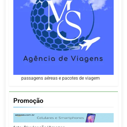
passagens aéreas e pacotes de viagem
Promoção