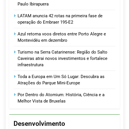
Paulo Ibirapuera
LATAM anuncia 42 rotas na primeira fase de
operação do Embraer 195-E2
Azul retoma voos diretos entre Porto Alegre e
Montevidéu em dezembro
Turismo na Serra Catarinense: Região do Salto
Caveiras atrai novos investimentos e fortalece
infraestrutura
Toda a Europa em Um Só Lugar: Descubra as
Atrações do Parque Mini-Europe
Por Dentro do Atomium: História, Ciência e a
Melhor Vista de Bruxelas
Desenvolvimento