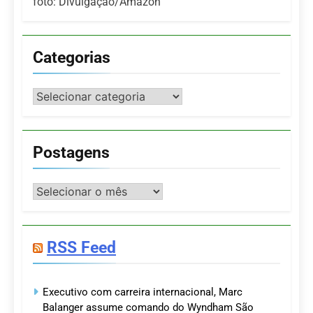
foto: Divulgação/Amazon
Categorias
Categorias
Postagens
Postagens
RSS Feed
Executivo com carreira internacional, Marc
Balanger assume comando do Wyndham São