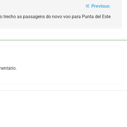
Previous:
 trecho as passagens do novo voo para Punta del Este
entário.