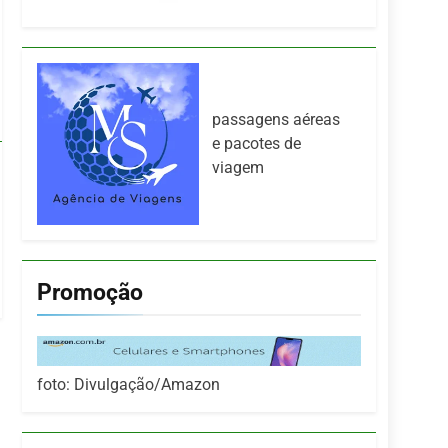
passagens aéreas
e pacotes de
viagem
Promoção
foto: Divulgação/Amazon