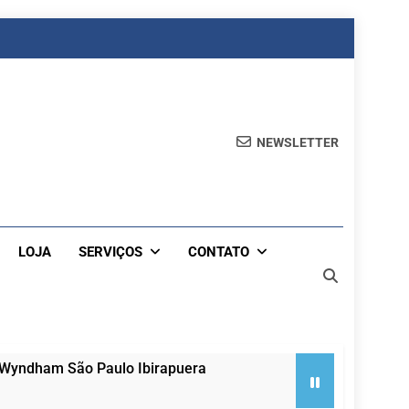
NEWSLETTER
LOJA
SERVIÇOS
CONTATO
 Wyndham São Paulo Ibirapuera