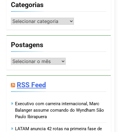
Categorias
Categorias
Postagens
Postagens
RSS Feed
Executivo com carreira internacional, Marc
Balanger assume comando do Wyndham São
Paulo Ibirapuera
LATAM anuncia 42 rotas na primeira fase de