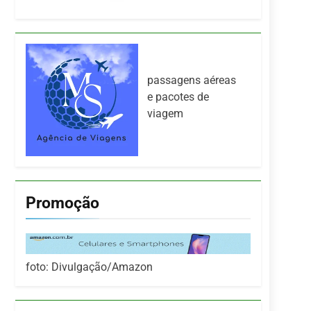
passagens aéreas
e pacotes de
viagem
Promoção
foto: Divulgação/Amazon