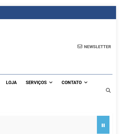
NEWSLETTER
LOJA
SERVIÇOS
CONTATO