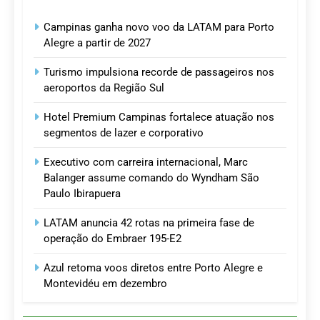
Campinas ganha novo voo da LATAM para Porto
Alegre a partir de 2027
Turismo impulsiona recorde de passageiros nos
aeroportos da Região Sul
Hotel Premium Campinas fortalece atuação nos
segmentos de lazer e corporativo
Executivo com carreira internacional, Marc
Balanger assume comando do Wyndham São
Paulo Ibirapuera
LATAM anuncia 42 rotas na primeira fase de
operação do Embraer 195-E2
Azul retoma voos diretos entre Porto Alegre e
Montevidéu em dezembro