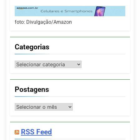
foto: Divulgação/Amazon
Categorias
Categorias
Postagens
Postagens
RSS Feed