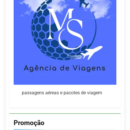
passagens aéreas e pacotes de viagem
Promoção