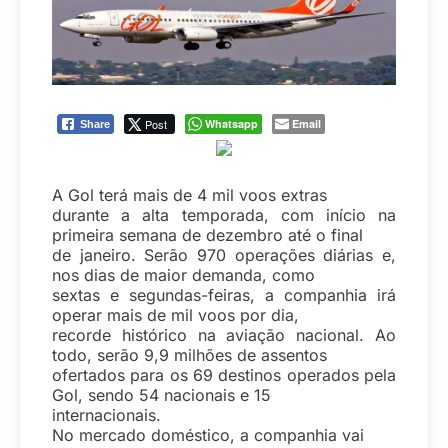
Post
Whatsapp
Email
Share
A Gol terá mais de 4 mil voos extras
durante a alta temporada, com início na
primeira semana de dezembro até o final
de janeiro. Serão 970 operações diárias e,
nos dias de maior demanda, como
sextas e segundas-feiras, a companhia irá
operar mais de mil voos por dia,
recorde histórico na aviação nacional. Ao
todo, serão 9,9 milhões de assentos
ofertados para os 69 destinos operados pela
Gol, sendo 54 nacionais e 15
internacionais.
No mercado doméstico, a companhia vai