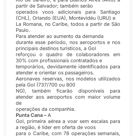
partir de Salvador; também serão
operados voos adicionais para Santiago
(CHL), Orlando (EUA), Montevidéu (URU) e
La Romana, no Caribe, todos a partir de São
Paulo.
Para atender ao aumento da demanda
durante esse período, nos aeroportos e nos
principais destinos turísticos, a Gol
reforçou o quadro de colaboradores em
30% com profissionais contratados e
temporários, devidamente identificados para
atender e orientar os passageiros.
Aeronaves reservas, nos modelos utilizados
pela Gol (737/700 ou 800
NG), também ficarão disponíveis para
atender aos aeroportos com maior volume
de
operações da companhia.
Punta Cana –
A
Gol, primeira aérea a voar sem escalas para
a região, é líder em oferta de voos
para o Caribe, com 78 operações semanais,