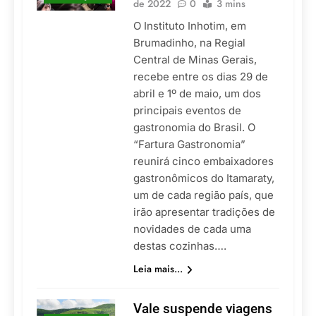
de 2022
0
3 mins
O Instituto Inhotim, em
Brumadinho, na Regial
Central de Minas Gerais,
recebe entre os dias 29 de
abril e 1º de maio, um dos
principais eventos de
gastronomia do Brasil. O
“Fartura Gastronomia”
reunirá cinco embaixadores
gastronômicos do Itamaraty,
um de cada região país, que
irão apresentar tradições de
novidades de cada uma
destas cozinhas….
Leia mais...
Vale suspende viagens