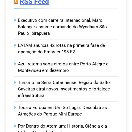
RSS Feed
Executivo com carreira internacional, Marc
Balanger assume comando do Wyndham São
Paulo Ibirapuera
LATAM anuncia 42 rotas na primeira fase de
operação do Embraer 195-E2
Azul retoma voos diretos entre Porto Alegre e
Montevidéu em dezembro
Turismo na Serra Catarinense: Região do Salto
Caveiras atrai novos investimentos e fortalece
infraestrutura
Toda a Europa em Um Só Lugar: Descubra as
Atrações do Parque Mini-Europe
Por Dentro do Atomium: História, Ciência e a