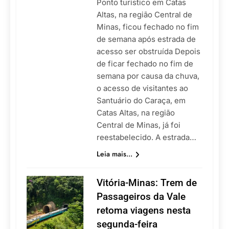
Ponto turístico em Catas
Altas, na região Central de
Minas, ficou fechado no fim
de semana após estrada de
acesso ser obstruída Depois
de ficar fechado no fim de
semana por causa da chuva,
o acesso de visitantes ao
Santuário do Caraça, em
Catas Altas, na região
Central de Minas, já foi
reestabelecido. A estrada…
Leia mais...
Vitória-Minas: Trem de
Passageiros da Vale
retoma viagens nesta
segunda-feira