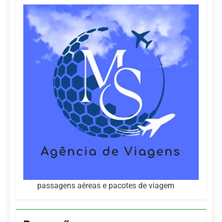
passagens aéreas e pacotes de viagem