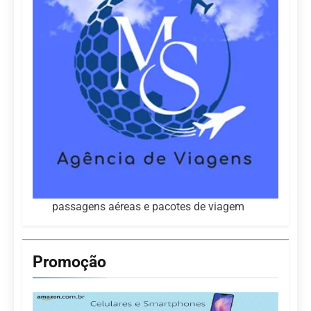
passagens aéreas e pacotes de viagem
Promoção