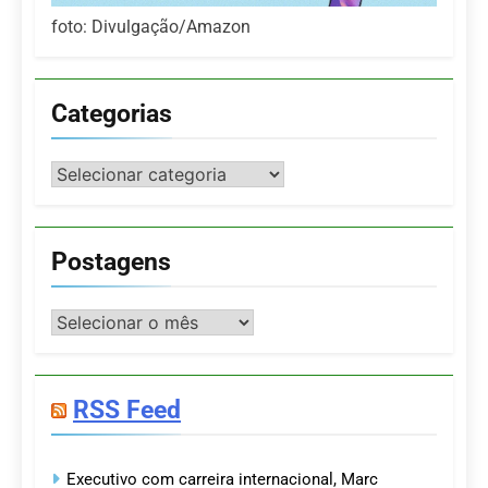
foto: Divulgação/Amazon
Categorias
Categorias
Postagens
Postagens
RSS Feed
Executivo com carreira internacional, Marc