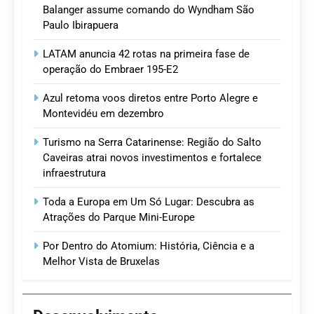
Balanger assume comando do Wyndham São
Paulo Ibirapuera
LATAM anuncia 42 rotas na primeira fase de
operação do Embraer 195-E2
Azul retoma voos diretos entre Porto Alegre e
Montevidéu em dezembro
Turismo na Serra Catarinense: Região do Salto
Caveiras atrai novos investimentos e fortalece
infraestrutura
Toda a Europa em Um Só Lugar: Descubra as
Atrações do Parque Mini-Europe
Por Dentro do Atomium: História, Ciência e a
Melhor Vista de Bruxelas