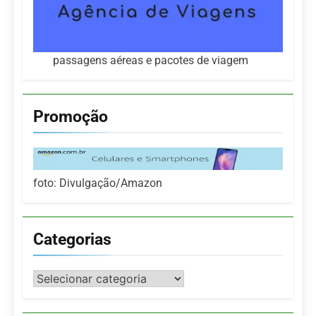
passagens aéreas e pacotes de viagem
Promoção
foto: Divulgação/Amazon
Categorias
Categorias