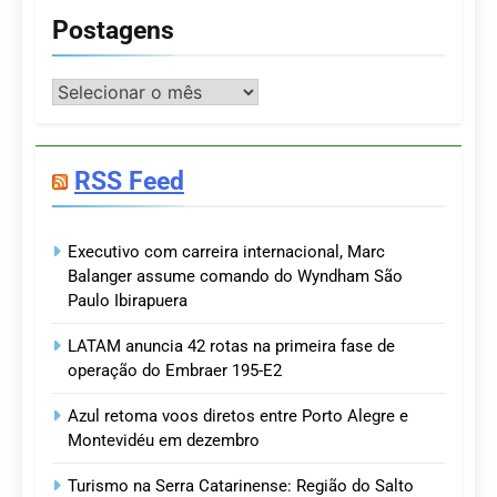
Postagens
Postagens
RSS Feed
Executivo com carreira internacional, Marc
Balanger assume comando do Wyndham São
Paulo Ibirapuera
LATAM anuncia 42 rotas na primeira fase de
operação do Embraer 195-E2
Azul retoma voos diretos entre Porto Alegre e
Montevidéu em dezembro
Turismo na Serra Catarinense: Região do Salto