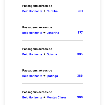
Passagens aéreas de
✈
361
Belo Horizonte
Curitiba
Passagens aéreas de
✈
377
Belo Horizonte
Londrina
Passagens aéreas de
✈
385
Belo Horizonte
Goiania
Passagens aéreas de
✈
386
Belo Horizonte
Ipatinga
Passagens aéreas de
✈
386
Belo Horizonte
Montes Claros