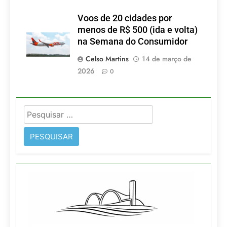
Voos de 20 cidades por
menos de R$ 500 (ida e volta)
na Semana do Consumidor
Celso Martins
14 de março de
2026
0
Pesquisar
por: