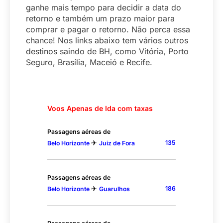
ganhe mais tempo para decidir a data do
retorno e também um prazo maior para
comprar e pagar o retorno. Não perca essa
chance! Nos links abaixo tem vários outros
destinos saindo de BH, como Vitória, Porto
Seguro, Brasília, Maceió e Recife.
Voos Apenas de Ida com taxas
Passagens aéreas de
✈
135
Belo Horizonte
Juiz de Fora
Passagens aéreas de
✈
186
Belo Horizonte
Guarulhos