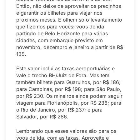
Então, não deixe de aproveitar os precinhos
e garantir os bilhetes para viajar nos
próximos meses. E olhem só o levantamento
que fizemos para vocês: voos de ida
partindo de Belo Horizonte para várias
cidades, com embarque previsto em
novembro, dezembro e janeiro a partir de R$
135.
Este valor inclui as taxas aeroportuárias e
vale o trecho BH/Juiz de Fora. Mas tem
também bilhete para Guarulhos, por R$ 186;
para Campinas, por R$ 198; para São Paulo,
por R$ 230. Os mineiros ainda podem seguir
viagem para Florianópolis, por R$ 236; para
o Rio de Janeiro, por R$ 237; e para
Salvador, por R$ 286.
Lembrando que esses valores são para os
voos de ida, com as taxas. Aproveite e