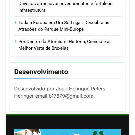
Caveiras atrai novos investimentos e fortalece
infraestrutura
Toda a Europa em Um Só Lugar: Descubra as
Atrações do Parque Mini-Europe
Por Dentro do Atomium: História, Ciência e a
Melhor Vista de Bruxelas
Desenvolvimento
Desenvolvido por Joao Henrique Peters
Heringer email:b17879@gmail.com