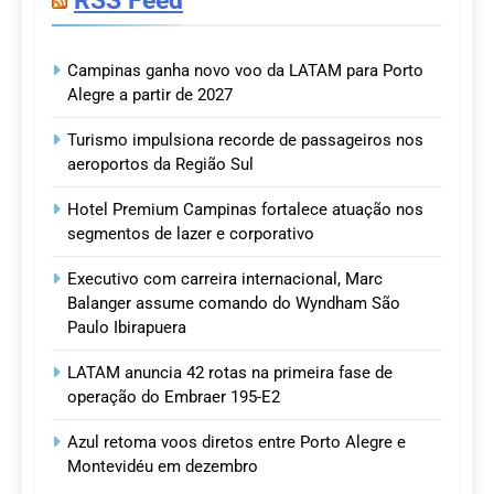
RSS Feed
Campinas ganha novo voo da LATAM para Porto
Alegre a partir de 2027
Turismo impulsiona recorde de passageiros nos
aeroportos da Região Sul
Hotel Premium Campinas fortalece atuação nos
segmentos de lazer e corporativo
Executivo com carreira internacional, Marc
Balanger assume comando do Wyndham São
Paulo Ibirapuera
LATAM anuncia 42 rotas na primeira fase de
operação do Embraer 195-E2
Azul retoma voos diretos entre Porto Alegre e
Montevidéu em dezembro