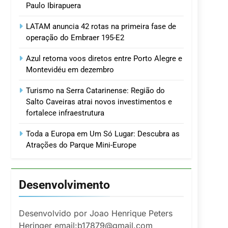
Paulo Ibirapuera
LATAM anuncia 42 rotas na primeira fase de
operação do Embraer 195-E2
Azul retoma voos diretos entre Porto Alegre e
Montevidéu em dezembro
Turismo na Serra Catarinense: Região do
Salto Caveiras atrai novos investimentos e
fortalece infraestrutura
Toda a Europa em Um Só Lugar: Descubra as
Atrações do Parque Mini-Europe
Desenvolvimento
Desenvolvido por Joao Henrique Peters
Heringer email:b17879@gmail.com