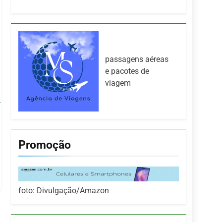
passagens aéreas
e pacotes de
viagem
Promoção
foto: Divulgação/Amazon