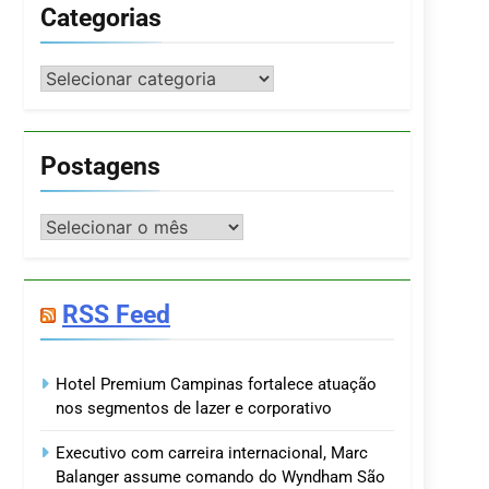
Categorias
Categorias
Postagens
Postagens
RSS Feed
Hotel Premium Campinas fortalece atuação
nos segmentos de lazer e corporativo
Executivo com carreira internacional, Marc
Balanger assume comando do Wyndham São