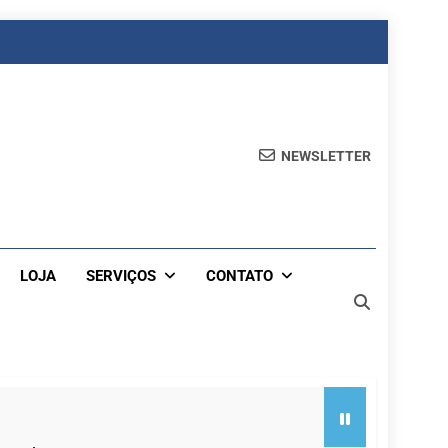
NEWSLETTER
LOJA
SERVIÇOS
CONTATO