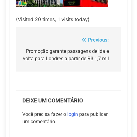
(Visited 20 times, 1 visits today)
Previous:
Navegação
de
Promoção garante passagens de ida e
volta para Londres a partir de R$ 1,7 mil
Post
DEIXE UM COMENTÁRIO
Você precisa fazer o
login
para publicar
um comentário.