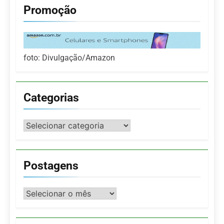
Promoção
foto: Divulgação/Amazon
Categorias
Categorias
Postagens
Postagens