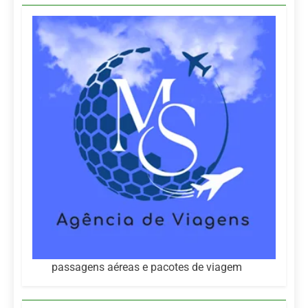
passagens aéreas e pacotes de viagem