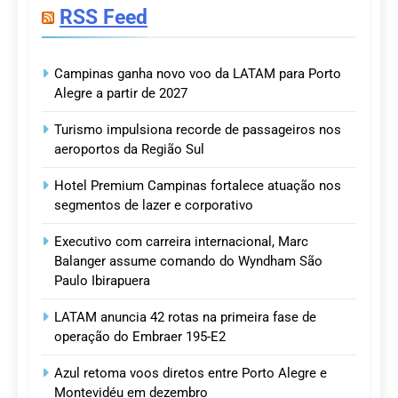
RSS Feed
Campinas ganha novo voo da LATAM para Porto
Alegre a partir de 2027
Turismo impulsiona recorde de passageiros nos
aeroportos da Região Sul
Hotel Premium Campinas fortalece atuação nos
segmentos de lazer e corporativo
Executivo com carreira internacional, Marc
Balanger assume comando do Wyndham São
Paulo Ibirapuera
LATAM anuncia 42 rotas na primeira fase de
operação do Embraer 195-E2
Azul retoma voos diretos entre Porto Alegre e
Montevidéu em dezembro