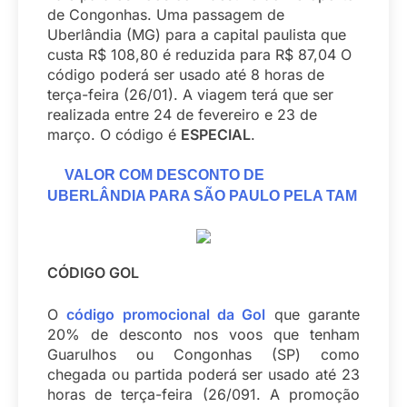
de Congonhas. Uma passagem de
Uberlândia (MG) para a capital paulista que
custa R$ 108,80 é reduzida para R$ 87,04 O
código poderá ser usado até 8 horas de
terça-feira (26/01). A viagem terá que ser
realizada entre 24 de fevereiro e 23 de
março. O código é
ESPECIAL
.
VALOR COM DESCONTO DE
UBERLÂNDIA PARA SÃO PAULO PELA TAM
CÓDIGO GOL
O
código promocional da Gol
que garante
20% de desconto nos voos que tenham
Guarulhos ou Congonhas (SP) como
chegada ou partida poderá ser usado até 23
horas de terça-feira (26/091. A promoção