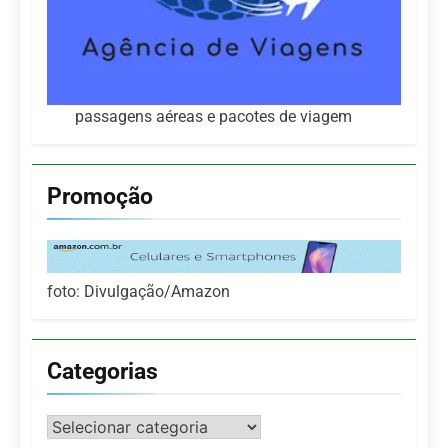
passagens aéreas e pacotes de viagem
Promoção
foto: Divulgação/Amazon
Categorias
Categorias