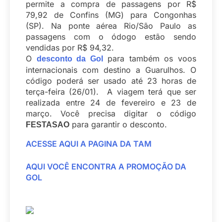
permite a compra de passagens por R$
79,92 de Confins (MG) para Congonhas
(SP). Na ponte aérea Rio/São Paulo as
passagens com o ódogo estão sendo
vendidas por R$ 94,32.
O
para também os voos
desconto da Gol
internacionais com destino a Guarulhos. O
código poderá ser usado até 23 horas de
terça-feira (26/01). A viagem terá que ser
realizada entre 24 de fevereiro e 23 de
março. Você precisa digitar o código
para garantir o desconto.
FESTASAO
ACESSE AQUI A PAGINA DA TAM
AQUI VOCÊ ENCONTRA A PROMOÇÃO DA
GOL