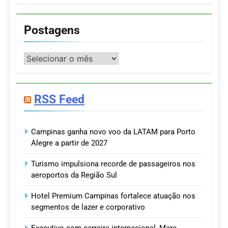
Postagens
Postagens
RSS Feed
Campinas ganha novo voo da LATAM para Porto
Alegre a partir de 2027
Turismo impulsiona recorde de passageiros nos
aeroportos da Região Sul
Hotel Premium Campinas fortalece atuação nos
segmentos de lazer e corporativo