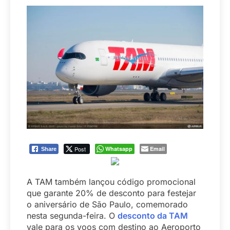
Post
Whatsapp
Email
Share
A TAM também lançou código promocional
que garante 20% de desconto para festejar
o aniversário de São Paulo, comemorado
nesta segunda-feira. O
desconto da TAM
vale para os voos com destino ao Aeroporto