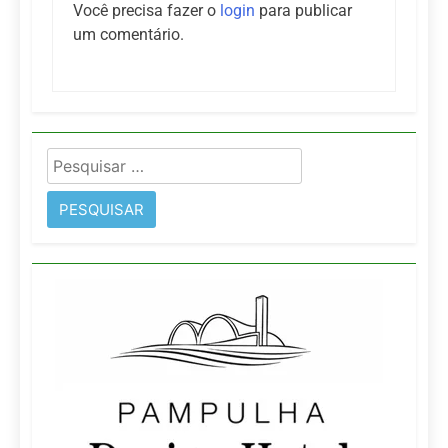
Você precisa fazer o
login
para publicar
um comentário.
Pesquisar
por: