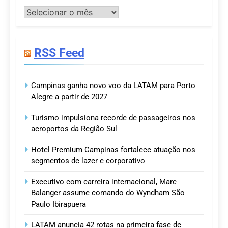
Postagens
RSS Feed
Campinas ganha novo voo da LATAM para Porto
Alegre a partir de 2027
Turismo impulsiona recorde de passageiros nos
aeroportos da Região Sul
Hotel Premium Campinas fortalece atuação nos
segmentos de lazer e corporativo
Executivo com carreira internacional, Marc
Balanger assume comando do Wyndham São
Paulo Ibirapuera
LATAM anuncia 42 rotas na primeira fase de