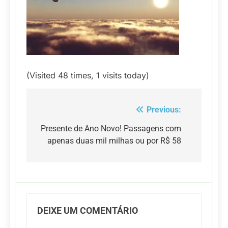
(Visited 48 times, 1 visits today)
Previous:
Navegação
de
Presente de Ano Novo! Passagens com
apenas duas mil milhas ou por R$ 58
Post
DEIXE UM COMENTÁRIO