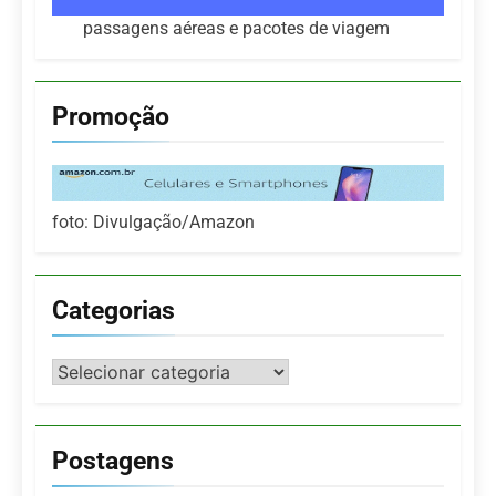
passagens aéreas e pacotes de viagem
Promoção
foto: Divulgação/Amazon
Categorias
Categorias
Postagens