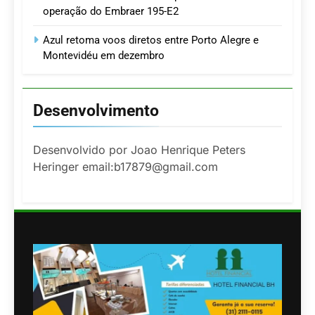
operação do Embraer 195-E2
Azul retoma voos diretos entre Porto Alegre e
Montevidéu em dezembro
Desenvolvimento
Desenvolvido por Joao Henrique Peters
Heringer email:b17879@gmail.com