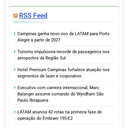
RSS Feed
Campinas ganha novo voo da LATAM para Porto
Alegre a partir de 2027
Turismo impulsiona recorde de passageiros nos
aeroportos da Região Sul
Hotel Premium Campinas fortalece atuação nos
segmentos de lazer e corporativo
Executivo com carreira internacional, Marc
Balanger assume comando do Wyndham São
Paulo Ibirapuera
LATAM anuncia 42 rotas na primeira fase de
operação do Embraer 195-E2