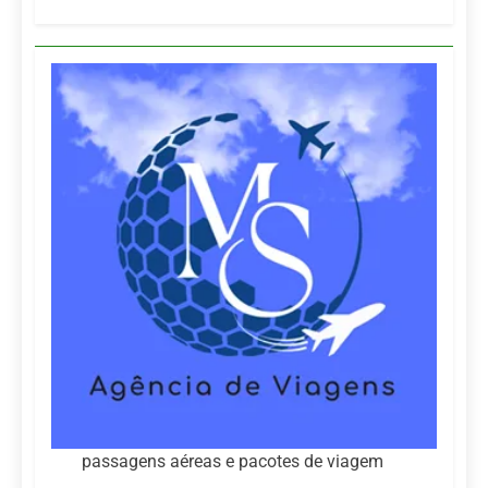
passagens aéreas e pacotes de viagem