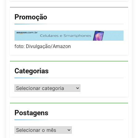
Promoção
foto: Divulgação/Amazon
Categorias
Categorias
Postagens
Postagens