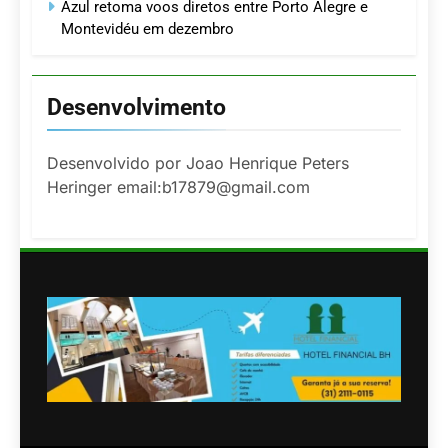
Azul retoma voos diretos entre Porto Alegre e
Montevidéu em dezembro
Desenvolvimento
Desenvolvido por Joao Henrique Peters
Heringer email:b17879@gmail.com