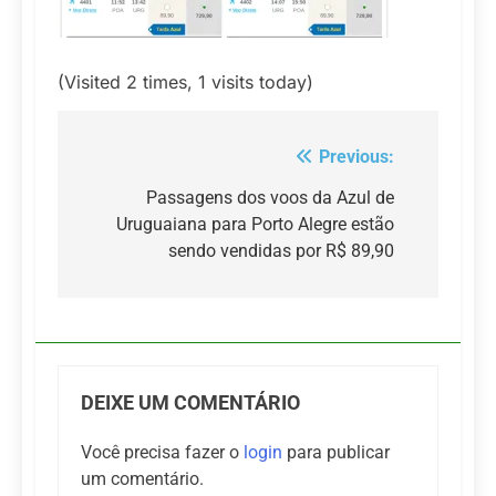
(Visited 2 times, 1 visits today)
Previous:
Navegação
de
Passagens dos voos da Azul de
Uruguaiana para Porto Alegre estão
Post
sendo vendidas por R$ 89,90
DEIXE UM COMENTÁRIO
Você precisa fazer o
login
para publicar
um comentário.