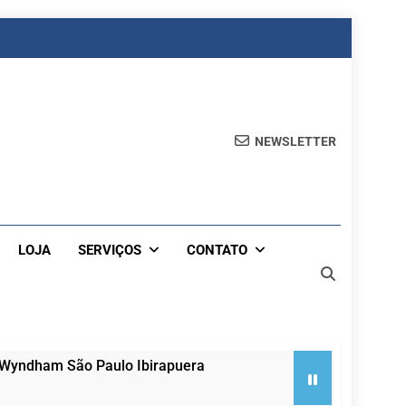
NEWSLETTER
LOJA
SERVIÇOS
CONTATO
 Wyndham São Paulo Ibirapuera