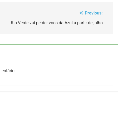
Previous:
Rio Verde vai perder voos da Azul a partir de julho
entário.