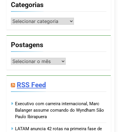
Categorias
Categorias
Postagens
Postagens
RSS Feed
Executivo com carreira internacional, Marc
Balanger assume comando do Wyndham São
Paulo Ibirapuera
LATAM anuncia 42 rotas na primeira fase de