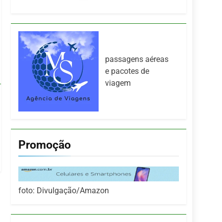
passagens aéreas
e pacotes de
viagem
Promoção
foto: Divulgação/Amazon