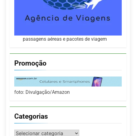
passagens aéreas e pacotes de viagem
Promoção
foto: Divulgação/Amazon
Categorias
Categorias