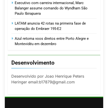
Executivo com carreira internacional, Marc
Balanger assume comando do Wyndham São
Paulo Ibirapuera
LATAM anuncia 42 rotas na primeira fase de
operação do Embraer 195-E2
Azul retoma voos diretos entre Porto Alegre e
Montevidéu em dezembro
Desenvolvimento
Desenvolvido por Joao Henrique Peters
Heringer email:b17879@gmail.com