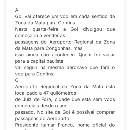
A
Gol vai oferece um voo em cada sentido da
Zona da Mata para Confins.
Nesta quarta-feira a Gol divulgou que
começaria a vender as
passagens do Aeroporto Regional da Zona
da Mata para Congonhas, mas
isso ainda não aconteceu. Quem for viajar
para a capital paulista
vai seguir na mesma aeronave que fará o
voo para Confins.
O
Aeroporto Regional da Zona da Mata está
localizado a 47 quilômetros
de Juiz de Fora, cidade que está sem voos
comerciais desde o ano
passado. No site da Gol é possível comprar
passagens do Aeroporto
Presidente Itamar Franco, nome oficial do