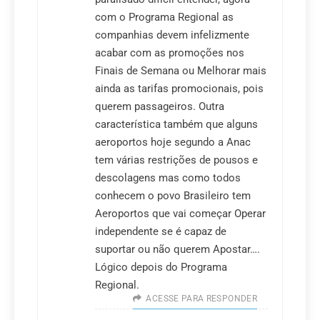
com o Programa Regional as
companhias devem infelizmente
acabar com as promoções nos
Finais de Semana ou Melhorar mais
ainda as tarifas promocionais, pois
querem passageiros. Outra
característica também que alguns
aeroportos hoje segundo a Anac
tem várias restrições de pousos e
descolagens mas como todos
conhecem o povo Brasileiro tem
Aeroportos que vai começar Operar
independente se é capaz de
suportar ou não querem Apostar….
Lógico depois do Programa
Regional.
ACESSE PARA RESPONDER