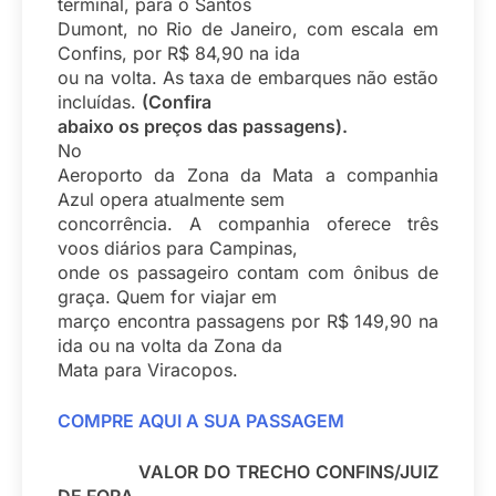
terminal, para o Santos
Dumont, no Rio de Janeiro, com escala em
Confins, por R$ 84,90 na ida
ou na volta. As taxa de embarques não estão
incluídas.
(Confira
abaixo os preços das passagens).
No
Aeroporto da Zona da Mata a companhia
Azul opera atualmente sem
concorrência. A companhia oferece três
voos diários para Campinas,
onde os passageiro contam com ônibus de
graça. Quem for viajar em
março encontra passagens por R$ 149,90 na
ida ou na volta da Zona da
Mata para Viracopos.
COMPRE AQUI A SUA PASSAGEM
VALOR DO
TRECHO CONFINS/JUIZ