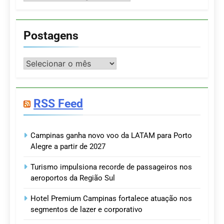
Postagens
Postagens
RSS Feed
Campinas ganha novo voo da LATAM para Porto
Alegre a partir de 2027
Turismo impulsiona recorde de passageiros nos
aeroportos da Região Sul
Hotel Premium Campinas fortalece atuação nos
segmentos de lazer e corporativo