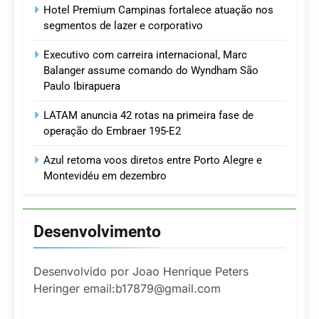
Hotel Premium Campinas fortalece atuação nos
segmentos de lazer e corporativo
Executivo com carreira internacional, Marc
Balanger assume comando do Wyndham São
Paulo Ibirapuera
LATAM anuncia 42 rotas na primeira fase de
operação do Embraer 195-E2
Azul retoma voos diretos entre Porto Alegre e
Montevidéu em dezembro
Desenvolvimento
Desenvolvido por Joao Henrique Peters
Heringer email:b17879@gmail.com