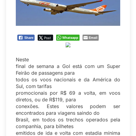
Post
Whatsapp
Email
Share
Neste
final de semana a Gol está com um Super
Feirão de passagens para
todos os voos nacionais e da América do
Sul, com tarifas
promocionais por R$ 69 a volta, em voos
diretos, ou de R$119, para
conexões. Estes valores podem ser
encontrados para viagens saindo do
Brasil, em todos os trechos operados pela
companhia, para bilhetes
emitidos de ida e volta com estadia mínima