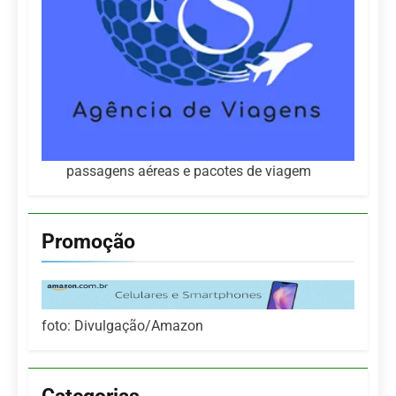
passagens aéreas e pacotes de viagem
Promoção
foto: Divulgação/Amazon
Categorias