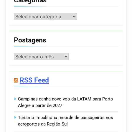
Categorias
Postagens
Postagens
RSS Feed
Campinas ganha novo voo da LATAM para Porto
Alegre a partir de 2027
Turismo impulsiona recorde de passageiros nos
aeroportos da Região Sul