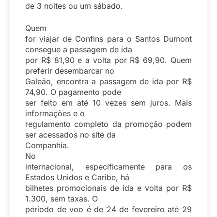
de 3 noites ou um sábado.
Quem
for viajar de Confins para o Santos Dumont
consegue a passagem de ida
por R$ 81,90 e a volta por R$ 69,90. Quem
preferir desembarcar no
Galeão, encontra a passagem de ida por R$
74,90. O pagamento pode
ser feito em até 10 vezes sem juros. Mais
informações e o
regulamento completo da promoção podem
ser acessados no site da
Companhia.
No
internacional, especificamente para os
Estados Unidos e Caribe, há
bilhetes promocionais de ida e volta por R$
1.300, sem taxas. O
período de voo é de 24 de fevereiro até 29