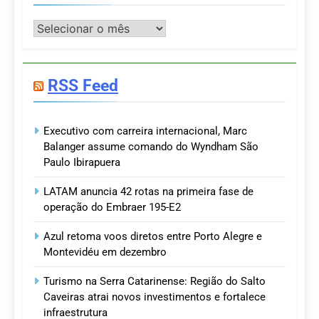
Postagens
RSS Feed
Executivo com carreira internacional, Marc
Balanger assume comando do Wyndham São
Paulo Ibirapuera
LATAM anuncia 42 rotas na primeira fase de
operação do Embraer 195-E2
Azul retoma voos diretos entre Porto Alegre e
Montevidéu em dezembro
Turismo na Serra Catarinense: Região do Salto
Caveiras atrai novos investimentos e fortalece
infraestrutura