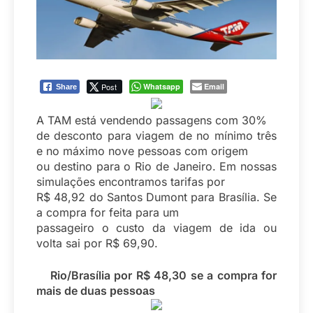
Post
Whatsapp
Email
Share
A TAM está vendendo passagens com 30%
de desconto para viagem de no mínimo três
e no máximo nove pessoas com origem
ou destino para o Rio de Janeiro. Em nossas
simulações encontramos tarifas por
R$ 48,92 do Santos Dumont para Brasília. Se
a compra for feita para um
passageiro o custo da viagem de ida ou
volta sai por R$ 69,90.
Rio/Brasília por R$ 48,30 se a compra for
mais de duas
pessoas