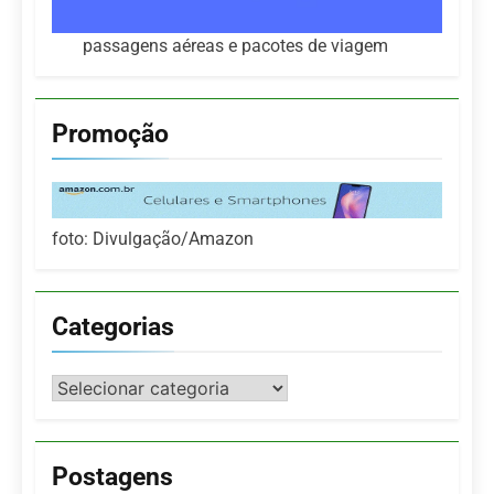
passagens aéreas e pacotes de viagem
Promoção
foto: Divulgação/Amazon
Categorias
Categorias
Postagens