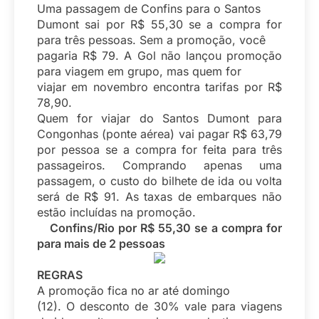
Uma passagem de Confins para o Santos
Dumont sai por R$ 55,30 se a compra for
para três pessoas. Sem a promoção, você
pagaria R$ 79. A Gol não lançou promoção
para viagem em grupo, mas quem for
viajar em novembro encontra tarifas por R$
78,90.
Quem for viajar do Santos Dumont para
Congonhas (ponte aérea) vai pagar R$ 63,79
por pessoa se a compra for feita para três
passageiros. Comprando apenas uma
passagem, o custo do bilhete de ida ou volta
será de R$ 91. As taxas de embarques não
estão incluídas na promoção.
Confins/Rio por R$ 55,30 se a compra for
para mais de 2 pessoas
REGRAS
A promoção fica no ar até domingo
(12). O desconto de 30% vale para viagens