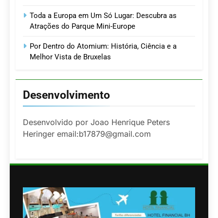
Toda a Europa em Um Só Lugar: Descubra as
Atrações do Parque Mini-Europe
Por Dentro do Atomium: História, Ciência e a
Melhor Vista de Bruxelas
Desenvolvimento
Desenvolvido por Joao Henrique Peters
Heringer email:b17879@gmail.com