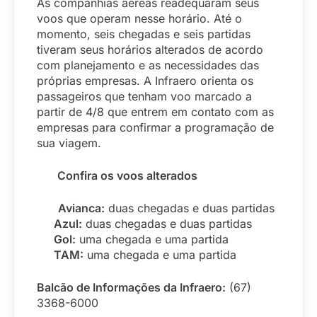
As companhias aéreas readequaram seus
voos que operam nesse horário. Até o
momento, seis chegadas e seis partidas
tiveram seus horários alterados de acordo
com planejamento e as necessidades das
próprias empresas. A Infraero orienta os
passageiros que tenham voo marcado a
partir de 4/8 que entrem em contato com as
empresas para confirmar a programação de
sua viagem.
Confira os voos alterados
Avianca:
duas chegadas e duas partidas
Azul:
duas chegadas e duas partidas
Gol:
uma chegada e uma partida
TAM:
uma chegada e uma partida
Balcão de Informações da Infraero:
(67)
3368-6000