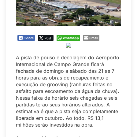
Post
Whatsapp
Email
Share
A pista de pouso e decolagem do Aeroporto
Internacional de Campo Grande ficará
fechada de domingo a sábado das 21 as 7
horas para as obras de recapeamento e
execução de grooving (ranhuras feitas no
asfalto para escoamento da água da chuva).
Nessa faixa de horário seis chegadas e seis
partidas terão seus horários alterados. A
estimativa é que a pista seja completamente
liberada em outubro. Ao todo, R$ 13,1
milhões serão investidos na obra.