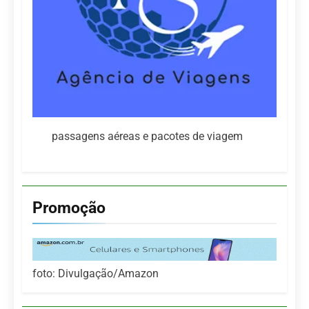
passagens aéreas e pacotes de viagem
Promoção
foto: Divulgação/Amazon