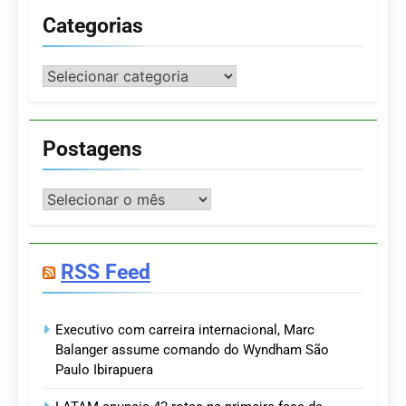
Categorias
Categorias
Postagens
Postagens
RSS Feed
Executivo com carreira internacional, Marc
Balanger assume comando do Wyndham São
Paulo Ibirapuera